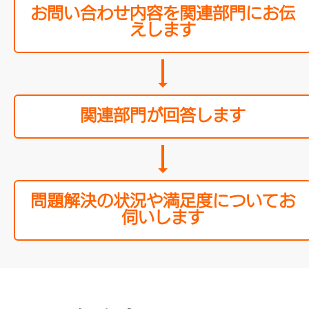
お問い合わせ内容を関連部門にお伝
えします
関連部門が回答します
問題解決の状況や満足度についてお
伺いします