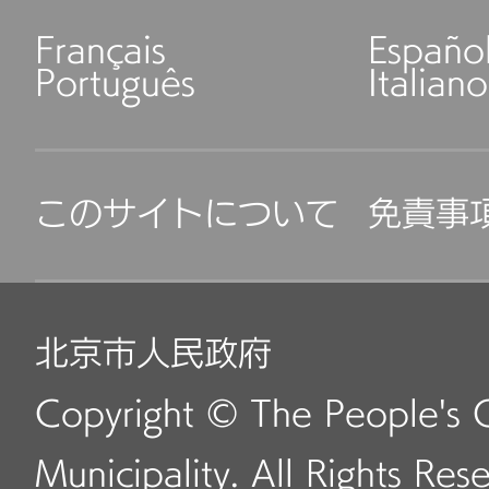
Français
Españo
Português
Italiano
このサイトについて
免責事
北京市人民政府
Copyright © The People's 
Municipality. All Rights Res