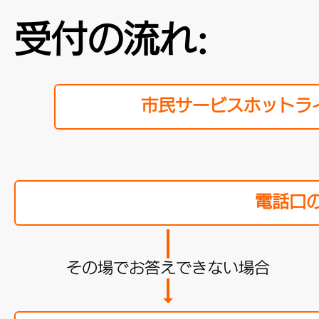
受付の流れ:
市民サービスホットライ
電話口
その場でお答えできない場合