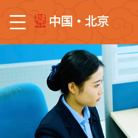
中国・北京