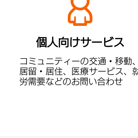
個人向けサービス
コミュニティーの交通・移動
居留・居住、医療サービス、
労需要などのお問い合わせ