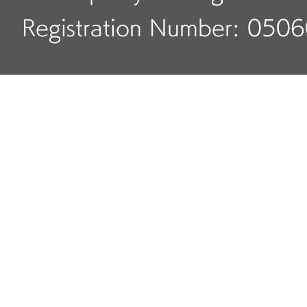
Registration Number: 050