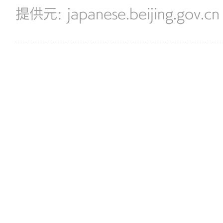
japanese.beijing.gov.cn