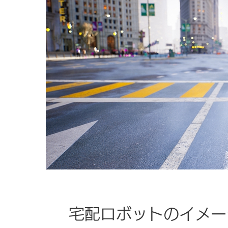
宅配ロボットのイメー