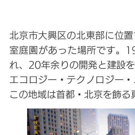
北京市大興区の北東部に位置
室庭園があった場所です。1
れ、20年余りの開発と建設
エコロジー・テクノロジー・
この地域は首都・北京を飾る