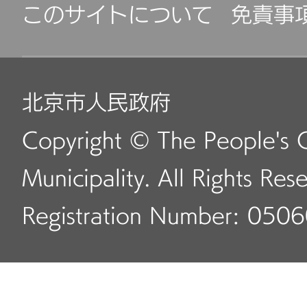
このサイトについて
免責事
北京市人民政府
Copyright © The People's 
Municipality. All Rights Res
Registration Number: 050