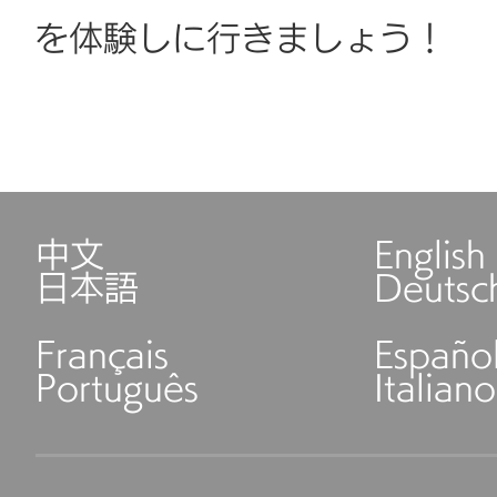
を体験しに行きましょう！
中文
English
日本語
Deutsc
Français
Españo
Português
Italiano