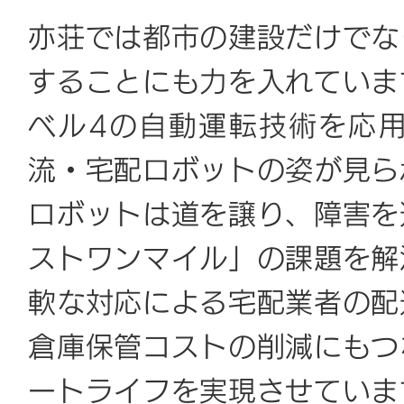
亦荘では都市の建設だけでな
することにも力を入れていま
ベル4の自動運転技術を応
流・宅配ロボットの姿が見ら
ロボットは道を譲り、障害を
ストワンマイル」の課題を解
軟な対応による宅配業者の配
倉庫保管コストの削減にもつ
ートライフを実現させていま