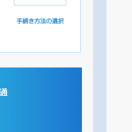
手続き方法の選択
通