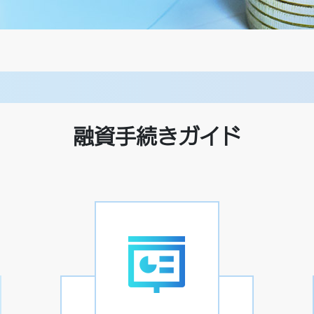
融資手続きガイド