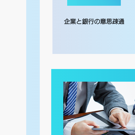
企業と銀行の意思疎通