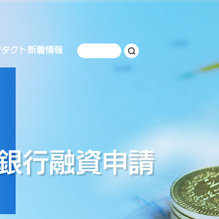
ンタクト
新着情報