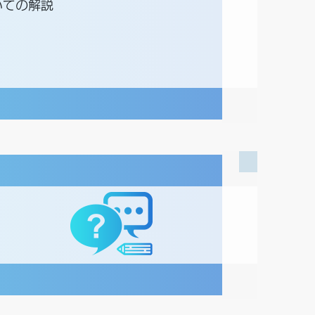
いての解説