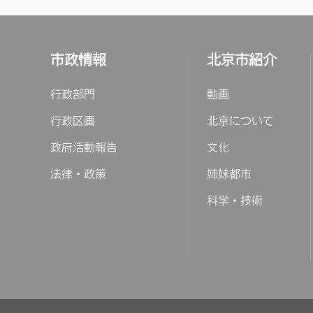
市政情報
北京市紹介
行政部門
動画
行政区画
北京について
政府活動報告
文化
法律・政策
姉妹都市
科学・技術