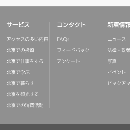
サービス
コンタクト
新着情
アクセスの多い内容
FAQs
ニュース
北京での投資
フィードバック
法律・政
北京で仕事をする
アンケート
写真
北京で学ぶ
イベント
北京で暮らす
ピックア
北京を観光する
北京での消費活動