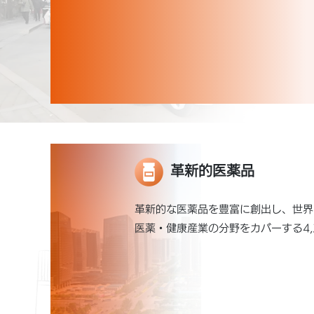
革新的医薬品
革新的な医薬品を豊富に創出し、世界
医薬・健康産業の分野をカバーする4