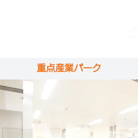
重点産業パーク