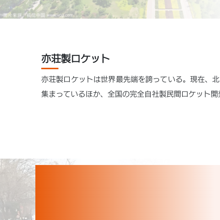
亦荘製ロケット
亦荘製ロケットは世界最先端を誇っている。現在、北
集まっているほか、全国の完全自社製民間ロケット開