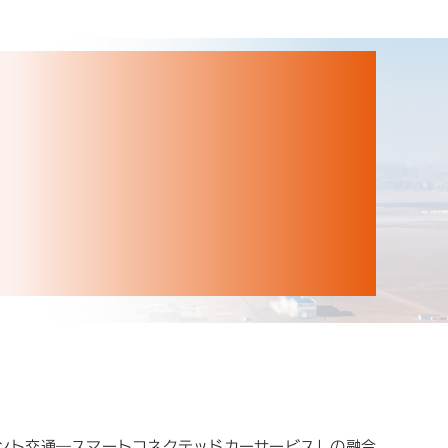
ント交通―スマートコネクテッドカーサービス」の融合