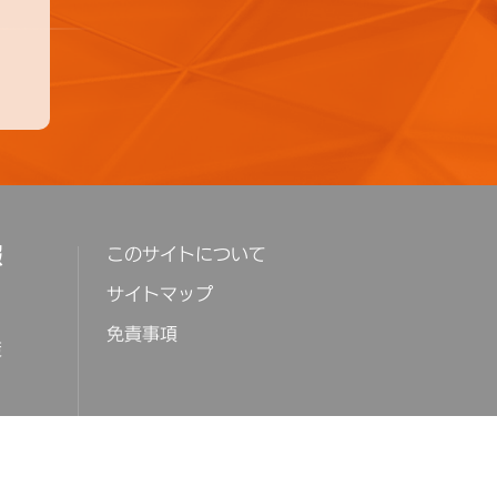
報
このサイトについて
サイトマップ
免責事項
策
ップ