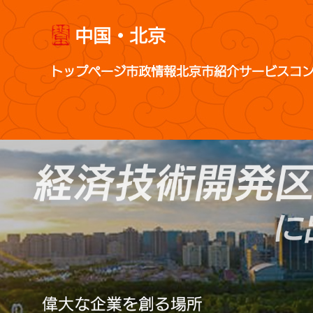
中国・北京
トップページ
市政情報
北京市紹介
サービス
コ