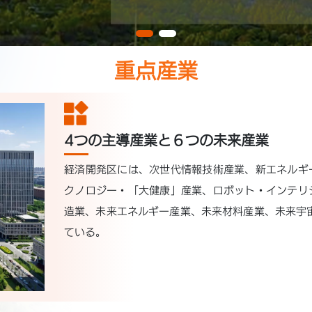
重点産業
4つの主導産業と６つの未来産業
経済開発区には、次世代情報技術産業、新エネルギ
クノロジー・「大健康」産業、ロボット・インテリ
造業、未来エネルギー産業、未来材料産業、未来宇
ている。