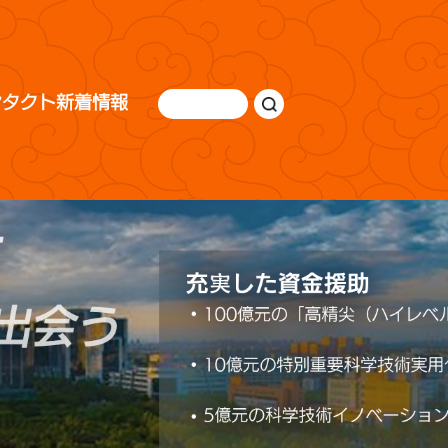
ンタクト
新着情報