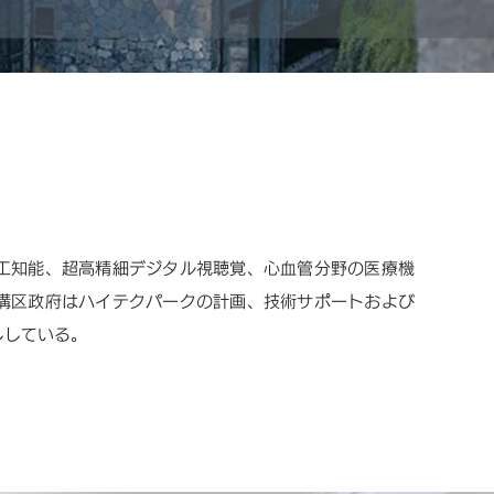
工知能、超高精細デジタル視聴覚、心血管分野の医療機
溝区政府はハイテクパークの計画、技術サポートおよび
ししている。