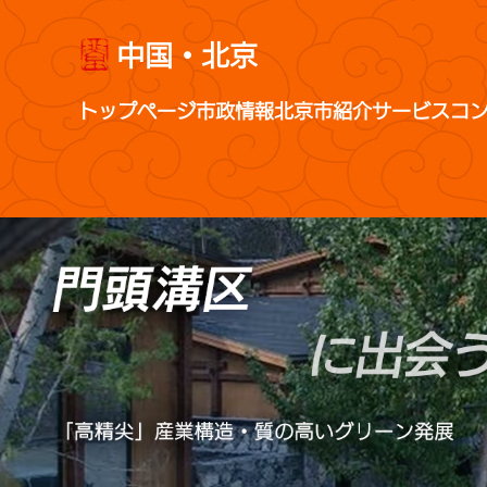
中国・北京
トップページ
市政情報
北京市紹介
サービス
コ