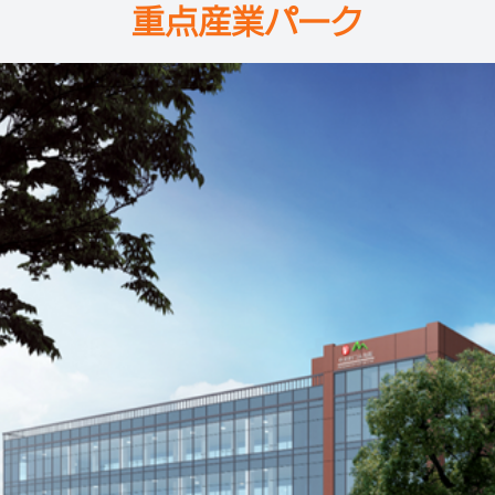
重点産業パーク