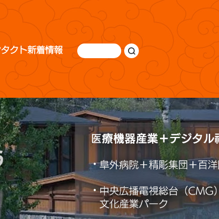
ンタクト
新着情報