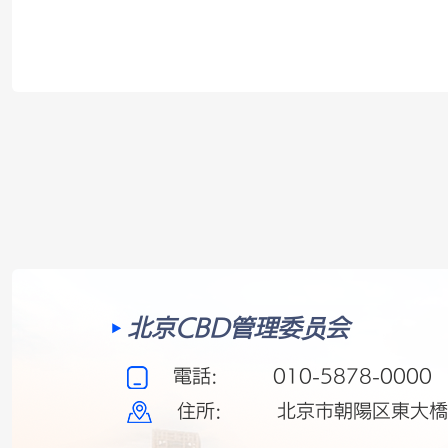
北京CBD管理委员会
電話:
010-5878-0000
住所:
北京市朝陽区東大橋