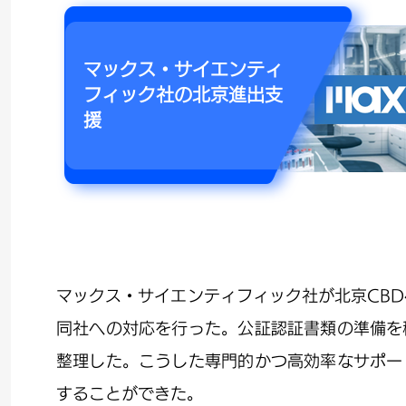
マックス・サイエンティ
フィック社の北京進出支
援
マックス・サイエンティフィック社が北京CB
同社への対応を行った。公証認証書類の準備を
整理した。こうした専門的かつ高効率なサポー
することができた。