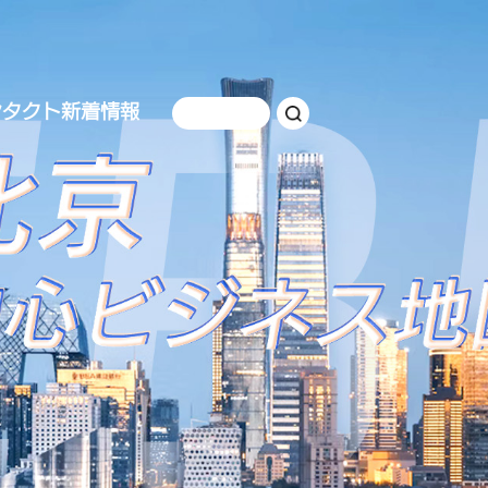
ンタクト
新着情報