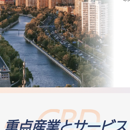
重点産業とサービス