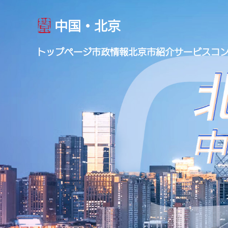
中国・北京
トップページ
市政情報
北京市紹介
サービス
コ