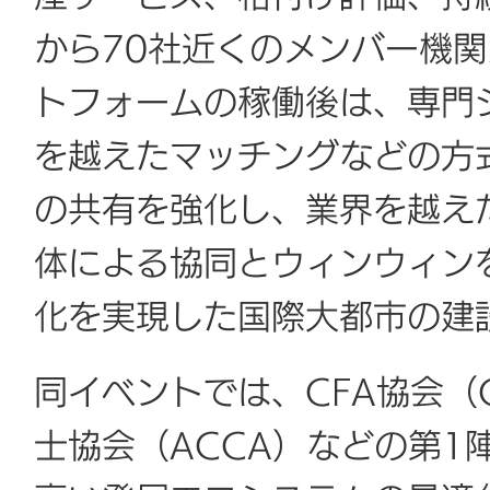
から70社近くのメンバー機
トフォームの稼働後は、専門
を越えたマッチングなどの方
の共有を強化し、業界を越え
体による協同とウィンウィン
化を実現した国際大都市の建
同イベントでは、CFA協会（CF
士協会（ACCA）などの第1