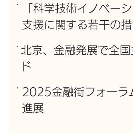
「科学技術イノベーシ
支援に関する若干の措
北京、金融発展で全国
ド
2025金融街フォーラ
進展