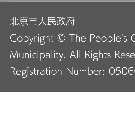
北京市人民政府
Copyright © The People's 
Municipality. All Rights Res
Registration Number: 050