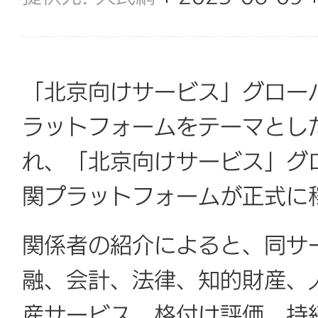
「北京向けサービス」グロー
ラットフォームをテーマとし
れ、「北京向けサービス」グ
関プラットフォームが正式に
関係者の紹介によると、同サ
融、会計、法律、知的財産、
産サービス、格付け評価、持