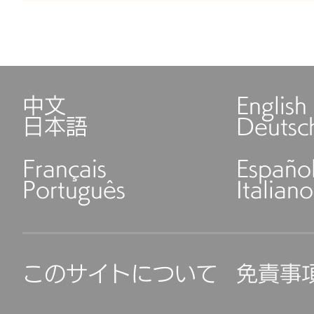
中文
English
日本語
Deutsc
Français
Españo
Português
Italiano
このサイトについて
免責事