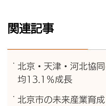
関連記事
北京・天津・河北協同
均13.1％成長
北京市の未来産業育成