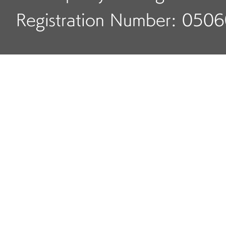
Registration Number: 050