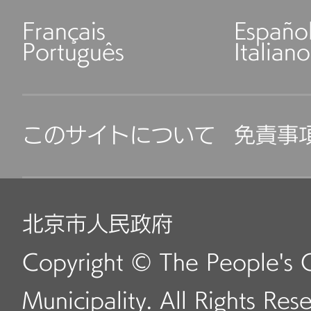
Français
Españo
Português
Italiano
このサイトについて
免責事
北京市人民政府
Copyright © The People's 
Municipality. All Rights Res