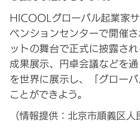
HICOOLグローバル起業家
ベンションセンターで開催さ
ットの舞台で正式に披露され
成果展示、円卓会議などを通
を世界に展示し、「グローバ
ことができよう。
（情報提供：北京市順義区人