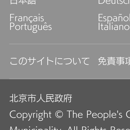
日本語
Deutsc
Français
Españo
Português
Italiano
このサイトについて
免責事
北京市人民政府
Copyright © The People's 