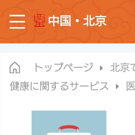
中国・北京
トップページ
北京
健康に関するサービス