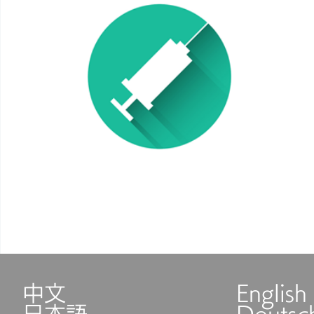
中文
English