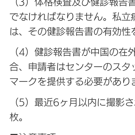
（3）体格検査及び健診報告
でなければなりません。私立
は、その健診報告書の有効性
（4）健診報告書が中国の在
合、申請者はセンターのスタ
マークを提供する必要があり
（5）最近6ヶ月以内に撮影さ
枚。