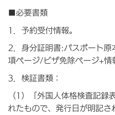
■必要書類
1．予約受付情報。
2．身分証明書:パスポート原
項ページ/ビザ免除ページ+情
3．検証書類：
（1）「外国人体格検査記録
れたもので、発行日が明記さ