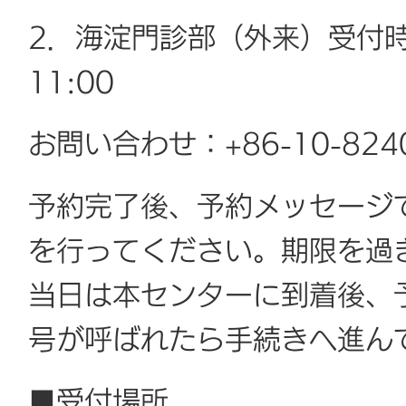
2．海淀門診部（外来）受付時
11:00
お問い合わせ：+86-10-824
予約完了後、予約メッセージ
を行ってください。期限を過
当日は本センターに到着後、
号が呼ばれたら手続きへ進ん
■受付場所