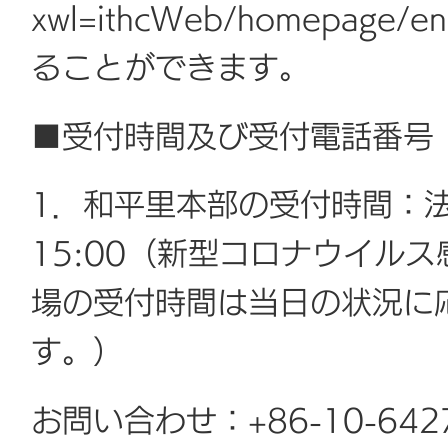
xwl=ithcWeb/homepag
ることができます。
■受付時間及び受付電話番号
1．和平里本部の受付時間：法
15:00（新型コロナウイル
場の受付時間は当日の状況に
す。）
お問い合わせ：+86-10-642