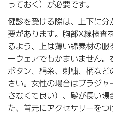
っておく）が必要です。
健診を受ける際は、上下に分
要があります。胸部X線検査
るよう、上は薄い綿素材の服
ーウェアでもかまいません。
ボタン、絹糸、刺繍、柄など
さい。女性の場合はブラジャ
さなくて良い）、髪が長い場
た、首元にアクセサリーをつ