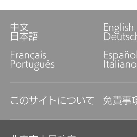
中文
English
日本語
Deutsc
Français
Españo
Português
Italiano
このサイトについて
免責事