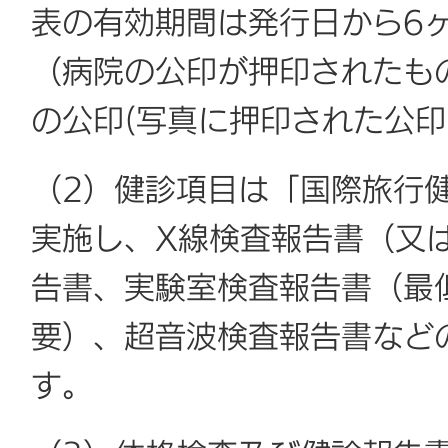
表の有効期間は発行日から6
（病院の公印が押印されたも
の公印(写真に押印された公印
（2）健診項目は「国際旅行
実施し、X線検査報告書（又
告書、実験室検査報告書（最
要）、超音波検査報告書など
す。