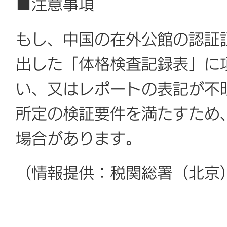
■注意事項
もし、中国の在外公館の認証
出した「体格検査記録表」に
い、又はレポートの表記が不
所定の検証要件を満たすため
場合があります。
（情報提供：税関総署（北京