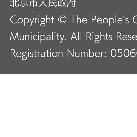
北京市人民政府
Copyright © The People's 
Municipality. All Rights Res
Registration Number: 050