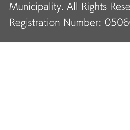
Municipality. All Rights Res
Registration Number: 050