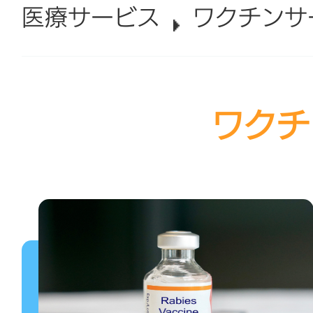
医療サービス
ワクチンサ
ワクチ