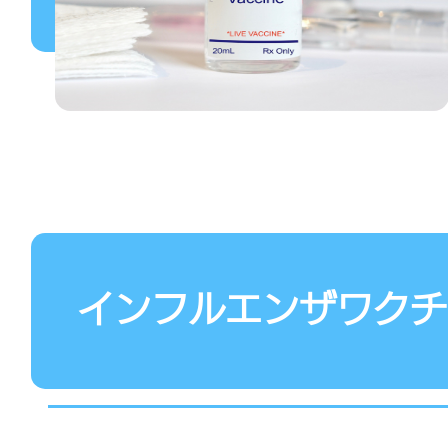
インフルエンザワクチ