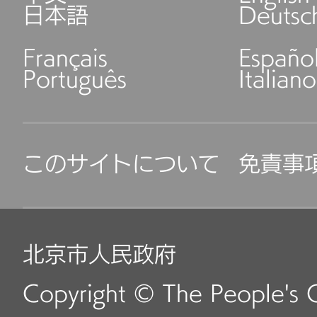
日本語
Deutsc
Français
Españo
Português
Italiano
このサイトについて
免責事
北京市人民政府
Copyright © The People's 