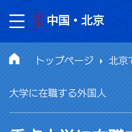
中国・北京
トップページ
北京
大学に在職する外国人