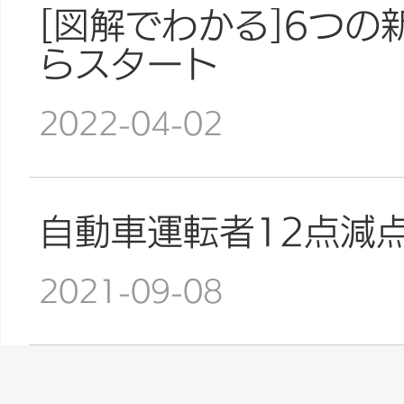
[図解でわかる]6つの
らスタート
2022-04-02
自動車運転者12点減
2021-09-08