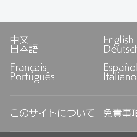
中文
English
日本語
Deutsc
Français
Españo
Português
Italiano
このサイトについて
免責事