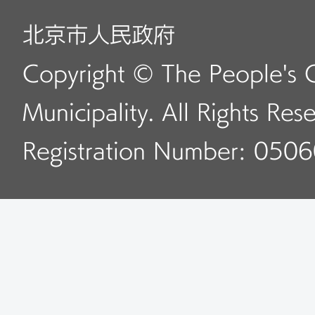
北京市人民政府
Copyright © The People's 
Municipality. All Rights Res
Registration Number: 050