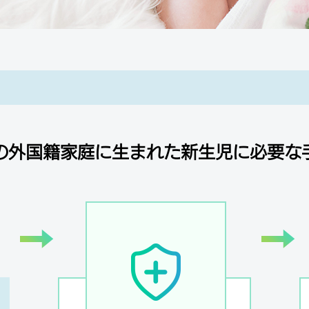
の外国籍家庭に生まれた新生児に必要な