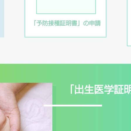
「予防接種証明書」の申請
「出生医学証