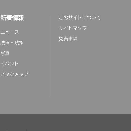
新着情報
このサイトについて
サイトマップ
ニュース
免責事項
法律・政策
写真
イベント
ピックアップ