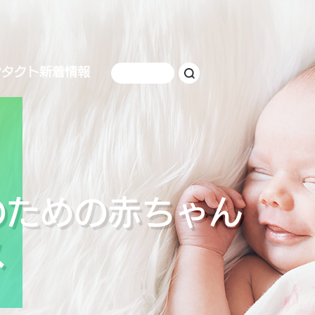
ンタクト
新着情報