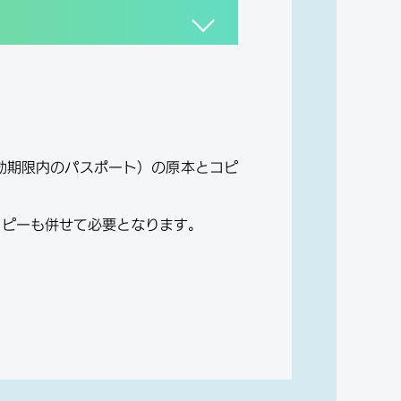
効期限内のパスポート）の原本とコピ
コピーも併せて必要となります。