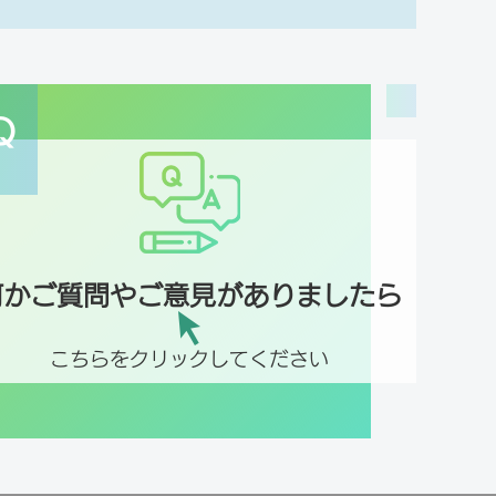
Q
何かご質問やご意見がありましたら
こちらをクリックしてください