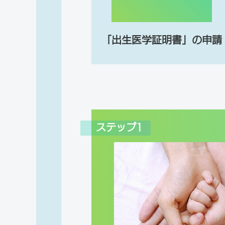
「出生医学証明書」の申請
ステップ1