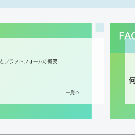
FA
法とプラットフォームの概要
一覧へ