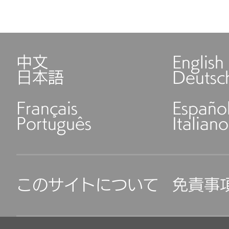
中文
English
日本語
Deutsc
Français
Españo
Português
Italiano
このサイトについて
免責事