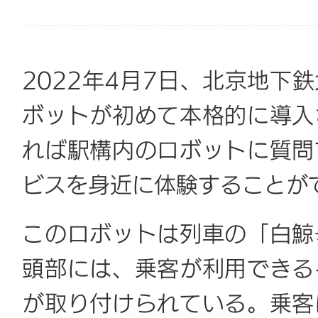
2022年4月7日、北京地下
ボットが初めて本格的に導入
れば駅構内のロボットに質問
ビスを身近に体験することが
このロボットは列車の「白鯨
頭部には、乗客が利用できる
が取り付けられている。乗客