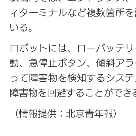
ィターミナルなど複数箇所を
いる。
ロボットには、ローバッテリ
動、急停止ボタン、傾斜アラ
って障害物を検知するシステ
障害物を回避することができ
（情報提供：北京青年報）