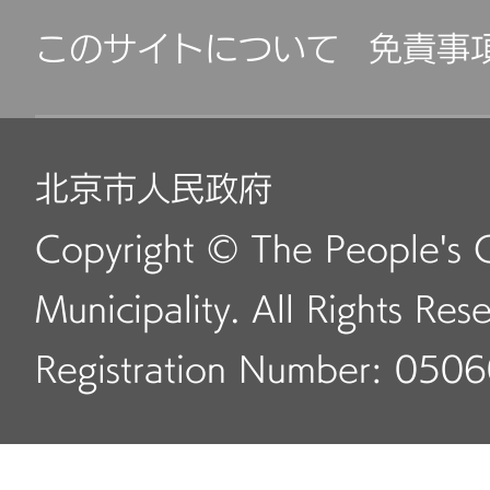
このサイトについて
免責事
北京市人民政府
Copyright © The People's 
Municipality. All Rights Res
Registration Number: 050