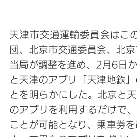
天津市交通運輸委員会はこ
団、北京市交通委員会、北京
当局が調整を進め、2月6日
と天津のアプリ「天津地鉄」
とを明らかにした。北京と天
のアプリを利用するだけで、
ことが可能となり、乗車券を