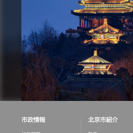
市政情報
北京市紹介