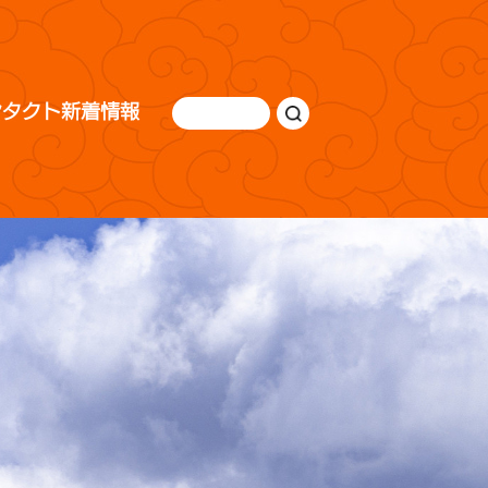
ンタクト
新着情報