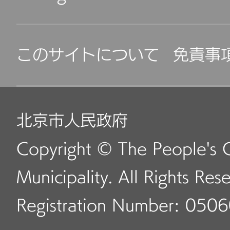
このサイトについて
免責事
北京市人民政府
Copyright © The People's 
Municipality. All Rights Res
Registration Number: 050