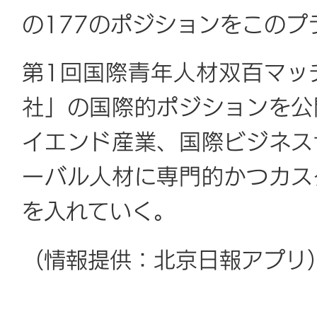
の177のポジションをこの
第1回国際青年人材双百マッ
社」の国際的ポジションを公
イエンド産業、国際ビジネス
ーバル人材に専門的かつカス
を入れていく。
（情報提供：北京日報アプリ