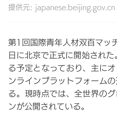
japanese.beijing.gov.cn
第1回国際青年人材双百マッチン
日に北京で正式に開始された
る予定となっており、主にオ
ンラインプラットフォームの
る。現時点では、全世界のグ
ンが公開されている。