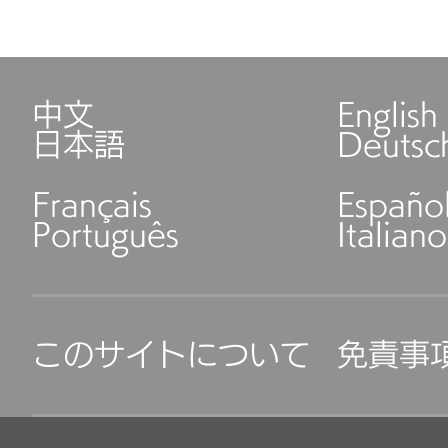
中文
English
日本語
Deutsc
Français
Españo
Português
Italiano
このサイトについて
免責事