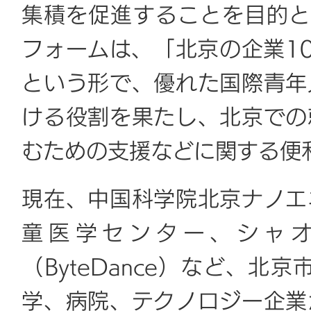
集積を促進することを目的と
フォームは、「北京の企業10
という形で、優れた国際青年
ける役割を果たし、北京での
むための支援などに関する便
現在、中国科学院北京ナノエ
童医学センター、シャオミ
（ByteDance）など、
学、病院、テクノロジー企業