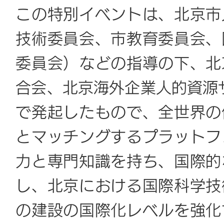
この特別イベントは、北京市
技術委員会、市教育委員会、
委員会）などの指導の下、北
合会、北京海外企業人的資源サ
で発起したもので、全世界の
とマッチングするプラットフ
力と専門知識を持ち、国際的
し、北京における国際科学技
の建設の国際化レベルを強化