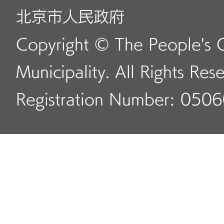
北京市人民政府
Copyright © The People's 
Municipality. All Rights Res
Registration Number: 050