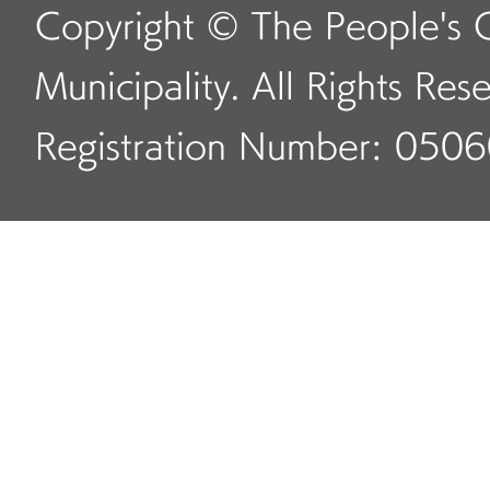
Copyright © The People's 
Municipality. All Rights Res
Registration Number: 050