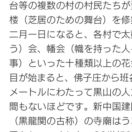
台等の複数の村の村民たちが
楼（芝居のための舞台）を修
二月一日になると、各村で太
う）会、幡会（幟を持った人
事）といった十種類以上の花
目が始まると、佛子庄から班
メートルにわたって黒山の人
間もないほどです。新中国建
（黒龍関の古称）の寺廟はう