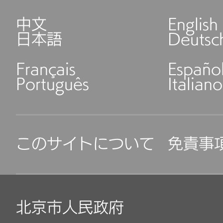
中文
English
日本語
Deutsc
Français
Españo
Português
Italiano
このサイトについて
免責事
北京市人民政府