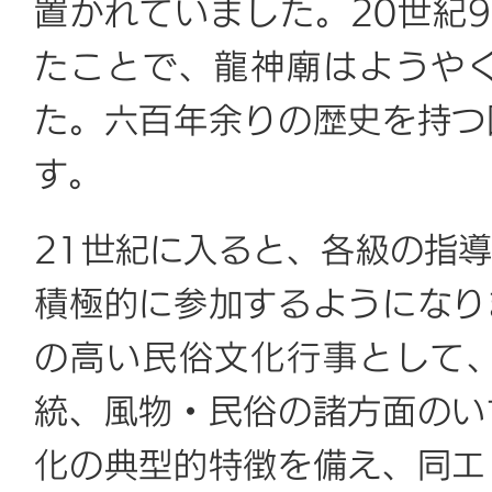
置かれていました。20世紀
たことで、龍神廟はようや
た。六百年余りの歴史を持つ
す。
21世紀に入ると、各級の指
積極的に参加するようになり
の高い民俗文化行事として
統、風物・民俗の諸方面のい
化の典型的特徴を備え、同エ