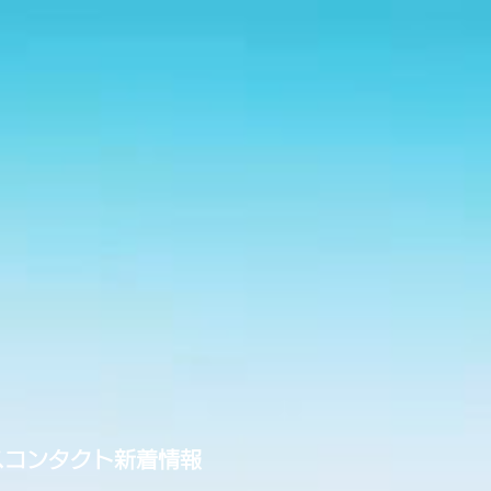
ス
コンタクト
新着情報