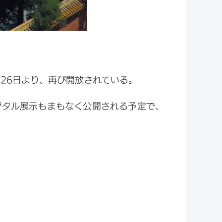
月26日より、再び開放されている。
ジタル展示もまもなく公開される予定で、