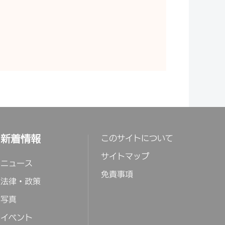
新着情報
このサイトについて
サイトマップ
ニュース
免責事項
法律・政策
写真
イベント