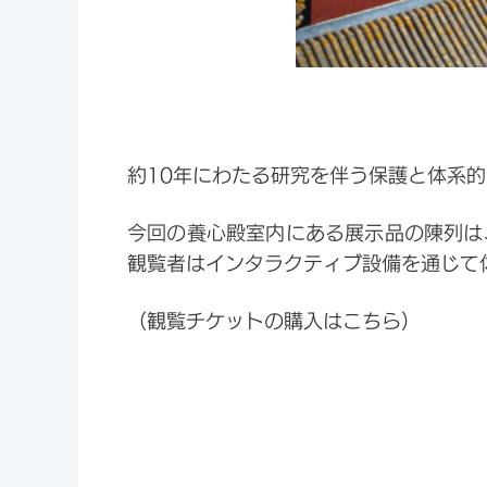
約10年にわたる研究を伴う保護と体系的
今回の養心殿室内にある展示品の陳列は
観覧者はインタラクティブ設備を通じて
（観覧チケットの購入はこちら）