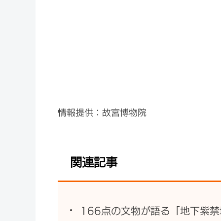
情報提供：故宮博物院
関連記事
166点の文物が語る「地下紫