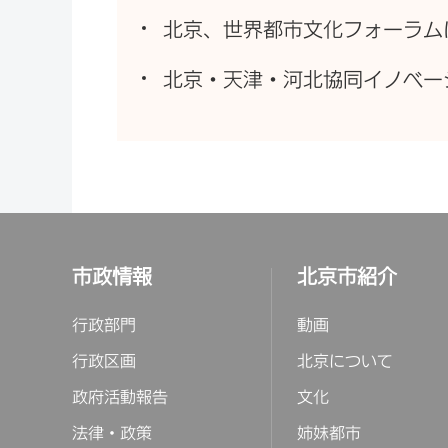
北京、世界都市文化フォーラム
北京・天津・河北協同イノベーシ
市政情報
北京市紹介
行政部門
動画
行政区画
北京について
政府活動報告
文化
法律・政策
姉妹都市