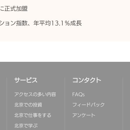
に正式加盟
ョン指数、年平均13.1％成長
サービス
コンタクト
アクセスの多い内容
FAQs
北京での投資
フィードバック
北京で仕事をする
アンケート
北京で学ぶ