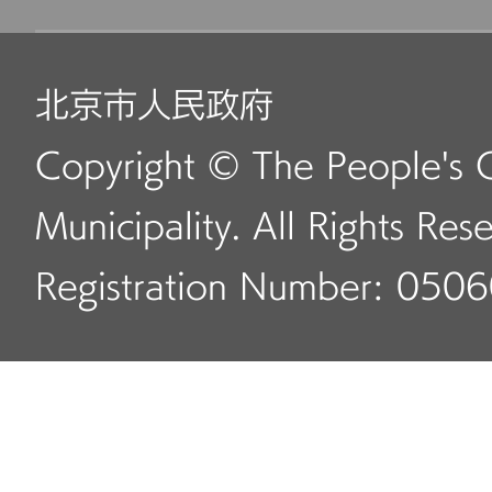
北京市人民政府
Copyright © The People's 
Municipality. All Rights Res
Registration Number: 050