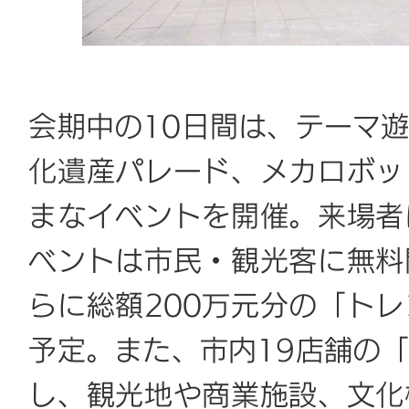
会期中の10日間は、テーマ
化遺産パレード、メカロボッ
まなイベントを開催。来場者
ベントは市民・観光客に無料
らに総額200万元分の「ト
予定。また、市内19店舗の
し、観光地や商業施設、文化