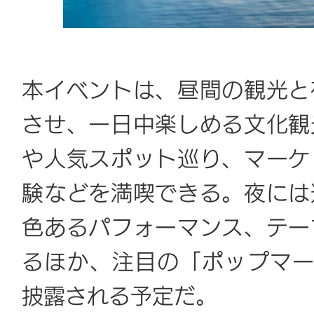
本イベントは、昼間の観光と
させ、一日中楽しめる文化観
や人気スポット巡り、マーケ
験などを満喫できる。夜には
色あるパフォーマンス、テー
るほか、注目の「ポップマー
披露される予定だ。