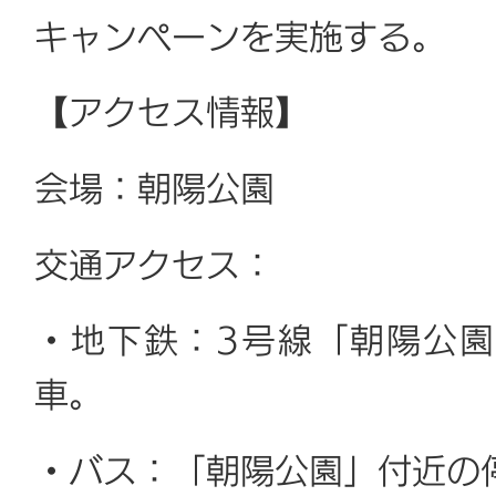
キャンペーンを実施する。
【アクセス情報】
会場：朝陽公園
交通アクセス：
・地下鉄：3号線「朝陽公園
車。
・バス：「朝陽公園」付近の