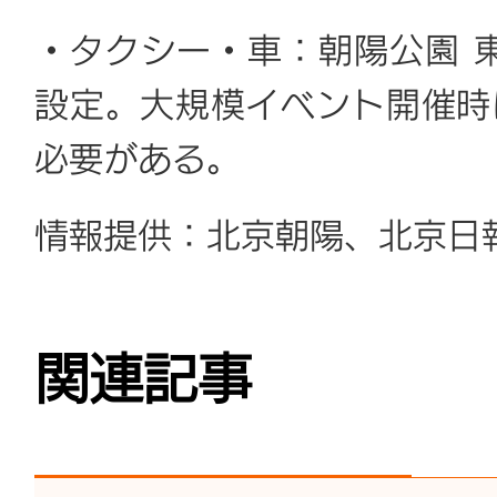
・タクシー・車：朝陽公園 
設定。大規模イベント開催時
必要がある。
情報提供：北京朝陽、北京日報
関連記事