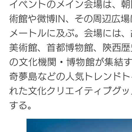
イベントのメイン会場は、朝
術館や微博IN、その周辺広場
メートルに及ぶ。会場には、
美術館、首都博物館、陝西歴
の文化機関・博物館が集結する
奇夢島などの人気トレンドト
れた文化クリエイティブグッ
する。