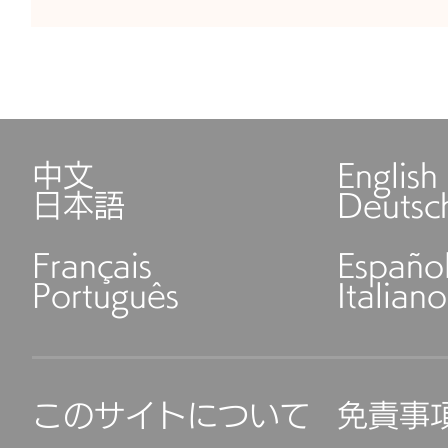
中文
English
日本語
Deutsc
Français
Españo
Português
Italiano
このサイトについて
免責事