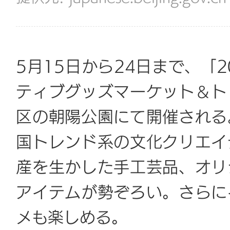
5月15日から24日まで、「
ティブグッズマーケット＆ト
区の朝陽公園にて開催される
国トレンド系の文化クリエイ
産を生かした手工芸品、オリ
アイテムが勢ぞろい。さらに
メも楽しめる。