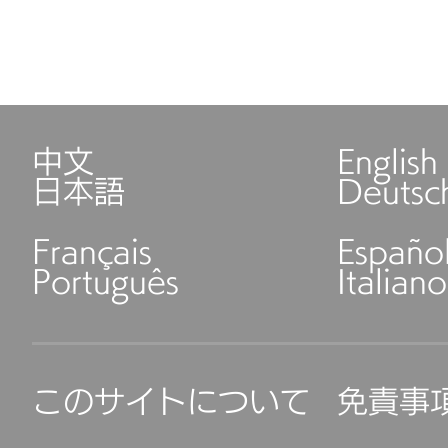
中文
English
日本語
Deutsc
Français
Españo
Português
Italiano
このサイトについて
免責事