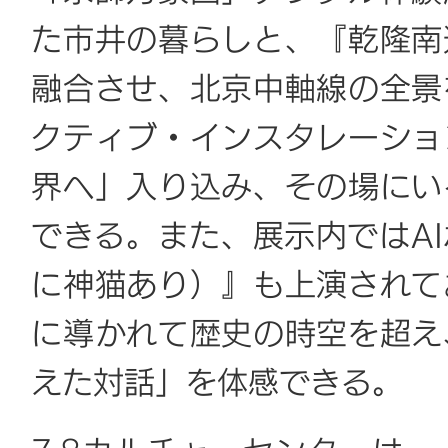
た市井の暮らしと、『乾隆南
融合させ、北京中軸線の全景
クティブ・インスタレーショ
界へ」入り込み、その場にい
できる。また、展示内ではA
に神猫あり）』も上演されて
に導かれて歴史の時空を超え
えた対話」を体感できる。