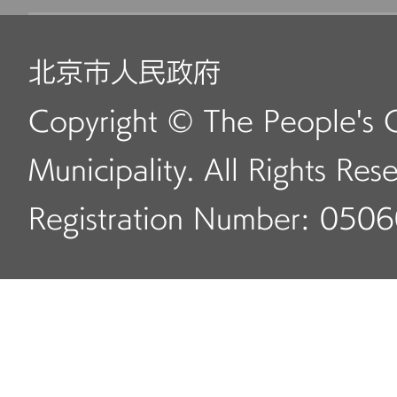
北京市人民政府
Copyright © The People's 
Municipality. All Rights Res
Registration Number: 050