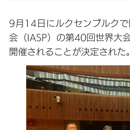
9月14日にルクセンブルク
会（IASP）の第40回世界大
開催されることが決定された