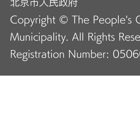
北京市人民政府
Copyright © The People's 
Municipality. All Rights Res
Registration Number: 050