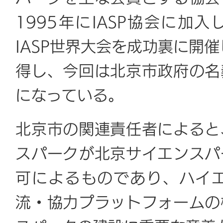
1995年にIASP協会に加入
IASP世界大会を成功裏に開
得し、今回は北京市政府の名
になっている。
北京市の関連責任者によると
スパークが北京サイエンスパ
可によるものであり、ハイ
流・協力プラットフォームの