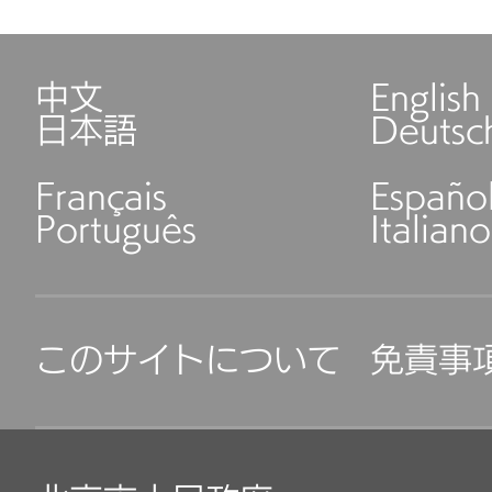
中文
English
日本語
Deutsc
Français
Españo
Português
Italiano
このサイトについて
免責事