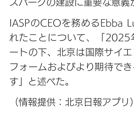
スパークの建設に重要な意義
IASPのCEOを務めるEbb
れたことについて、「202
ートの下、北京は国際サイエ
フォームおよびより期待でき
す」と述べた。
（情報提供：北京日報アプリ