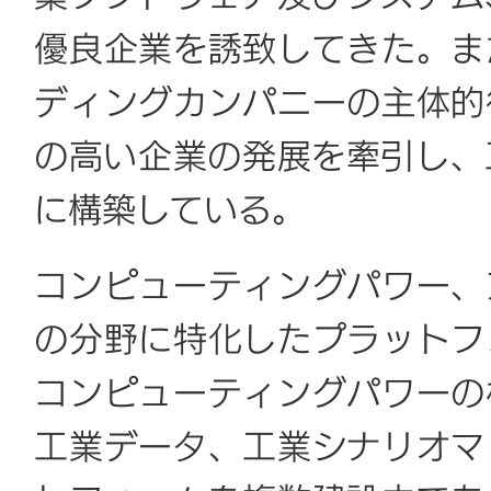
優良企業を誘致してきた。ま
ディングカンパニーの主体的
の高い企業の発展を牽引し、
に構築している。
コンピューティングパワー、
の分野に特化したプラットフ
コンピューティングパワーの
工業データ、工業シナリオマ