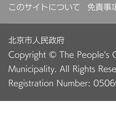
このサイトについて
免責事
北京市人民政府
Copyright © The People's 
Municipality. All Rights Res
Registration Number: 050