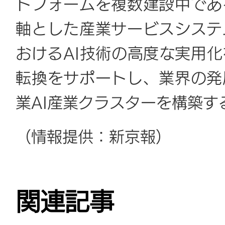
トフォームを複数建設中であ
軸とした産業サービスシステ
おけるAI技術の高度な実用
転換をサポートし、業界の発
業AI産業クラスターを構築
（情報提供：新京報）
関連記事