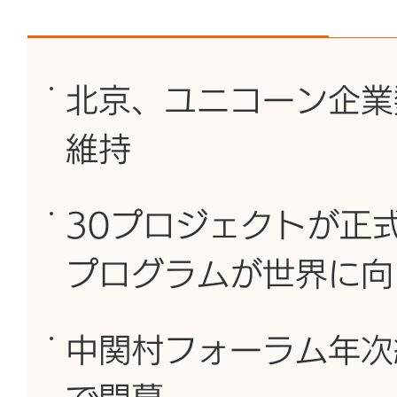
北京、ユニコーン企業
維持
30プロジェクトが正
プログラムが世界に向
中関村フォーラム年次総