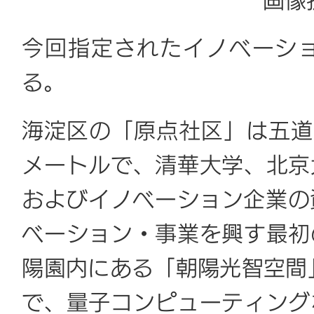
画像
今回指定されたイノベーシ
る。
海淀区の「原点社区」は五道
メートルで、清華大学、北京
およびイノベーション企業の
ベーション・事業を興す最初
陽園内にある「朝陽光智空間」
で、量子コンピューティング