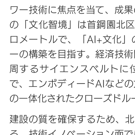
ワー技術に焦点を当て、成果
の「文化智境」は首鋼園北区
ロメートルで、「AI+文化
ーの構築を目指す。経済技術
周するサイエンスベルトに
で、エンボディードAIなど
の一体化されたクローズドル
建設の質を確保するため、北
る。技術イノベーション面で