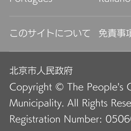
このサイトについて
免責事
北京市人民政府
Copyright © The People's 
Municipality. All Rights Res
Registration Number: 050