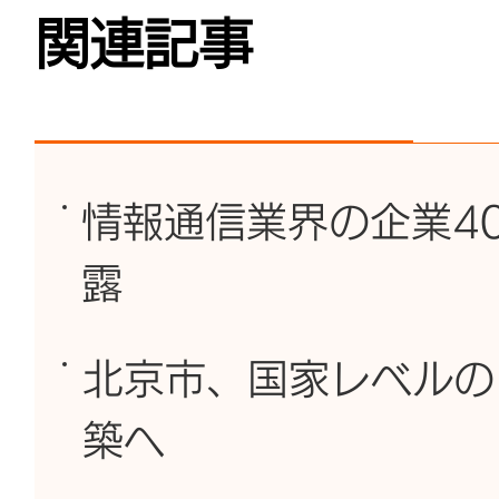
関連記事
情報通信業界の企業4
露
北京市、国家レベルの
築へ