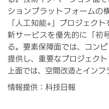
ションプラットフォームの
「人工知能+」プロジェクト
新サービスを優先的に「初
る。要素保障面では、コンピ
提供し、重要なプロジェクト
上面では、空間改造とインフ
情報提供：科技日報