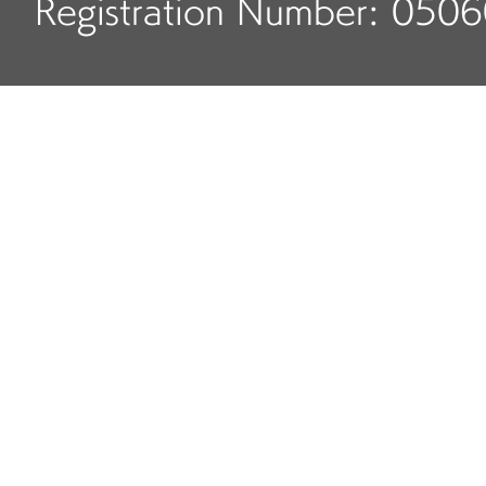
Registration Number: 050