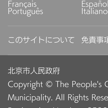
Français
Españo
Português
Italiano
このサイトについて
免責事
北京市人民政府
Copyright © The People's 
Municipality. All Rights Res