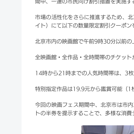
間中、一連の市民向け割引措置を実施す
市場の活性化をさらに推進するため、北
イト）にて以下の数量限定割引クーポン
北京市内の映画館で午前9時30分以前の
全映画館・全作品・全時間帯のチケット
14時から21時までの人気時間帯は、3
特別指定作品は19.9元から鑑賞可能（1
今回の映画フェス期間中、北京市は市内
トの半券を提示することで、多様な消費