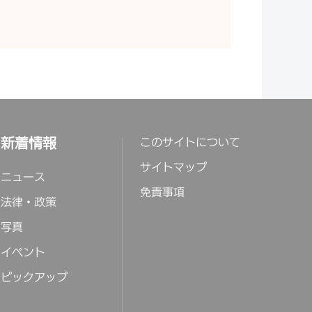
新着情報
このサイトについて
サイトマップ
ニュース
免責事項
法律・政策
写真
イベント
ピックアップ