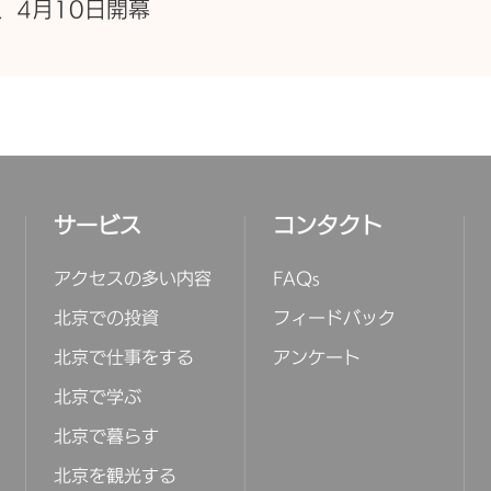
、4月10日開幕
サービス
コンタクト
アクセスの多い内容
FAQs
北京での投資
フィードバック
北京で仕事をする
アンケート
北京で学ぶ
北京で暮らす
北京を観光する