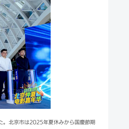
た。北京市は2025年夏休みから国慶節期