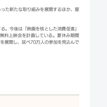
いった新たな取り組みを展開するほか、屋
する。今後は「映画を核とした消費促進」
る無料上映会を計画している。夏休み期間
を展開し、延べ70万人の参加を見込んで