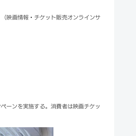
」（映画情報・チケット販売オンラインサ
ンペーンを実施する。消費者は映画チケッ