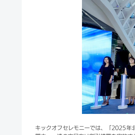
キックオフセレモニーでは、「2025年