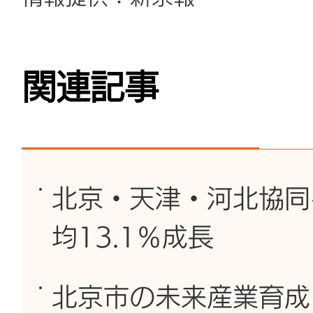
関連記事
北京・天津・河北協同
均13.1％成長
北京市の未来産業育成