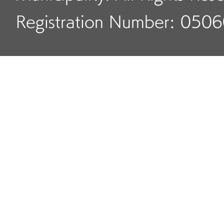
Registration Number: 050