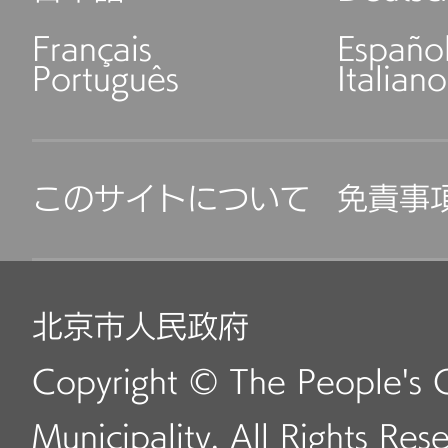
Français
Españo
Português
Italiano
このサイトについて
免責事
北京市人民政府
Copyright © The People's 
Municipality. All Rights Res