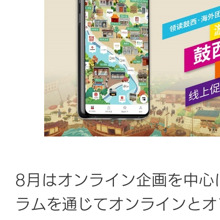
8月はオンライン企画を中心
ラムを通じてオンラインとオ