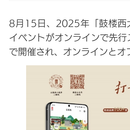
8月15日、2025年「鼓楼
イベントがオンラインで先行
で開催され、オンラインとオ