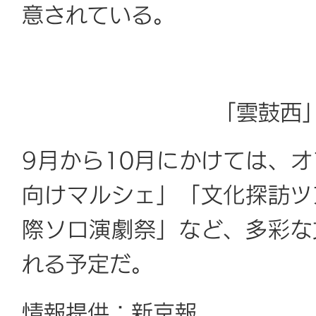
意されている。
「雲鼓西
9月から10月にかけては、
向けマルシェ」「文化探訪ツ
際ソロ演劇祭」など、多彩な
れる予定だ。
情報提供：新京報