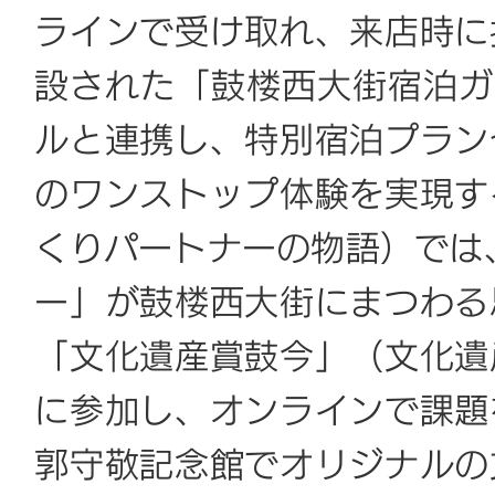
ラインで受け取れ、来店時に
設された「鼓楼西大街宿泊ガ
ルと連携し、特別宿泊プラン
のワンストップ体験を実現す
くりパートナーの物語）では
ー」が鼓楼西大街にまつわる
「文化遺産賞鼓今」（文化遺
に参加し、オンラインで課題
郭守敬記念館でオリジナルの