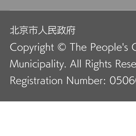
北京市人民政府
Copyright © The People's 
Municipality. All Rights Res
Registration Number: 050