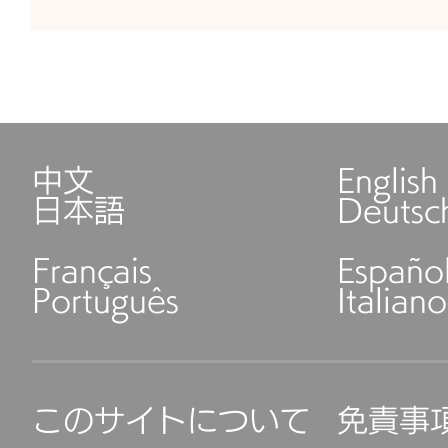
中文
English
日本語
Deutsc
Français
Españo
Português
Italiano
このサイトについて
免責事