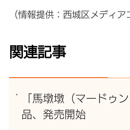
（情報提供：西城区メディア
関連記事
「馬墩墩（マードゥン
品、発売開始