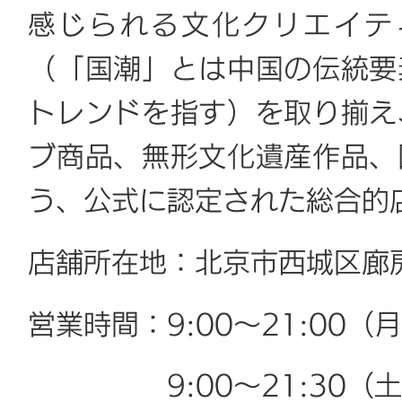
感じられる文化クリエイテ
（「国潮」とは中国の伝統要
トレンドを指す）を取り揃え
ブ商品、無形文化遺産作品、
う、公式に認定された総合的
店舗所在地：北京市西城区廊
営業時間：9:00～21:00（
9:00～21:30（土