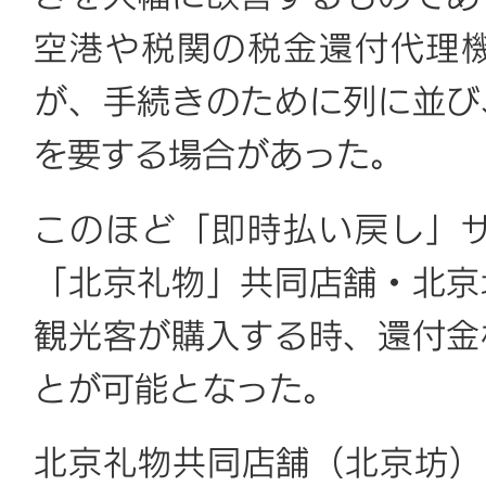
空港や税関の税金還付代理
が、手続きのために列に並び
を要する場合があった。
このほど「即時払い戻し」
「北京礼物」共同店舗・北京
観光客が購入する時、還付金
とが可能となった。
北京礼物共同店舗（北京坊）