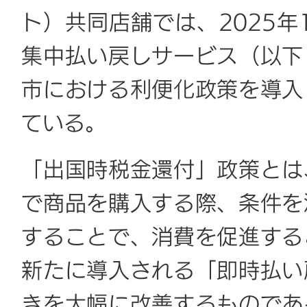
ト）共同店舗では、2025年
集中払い戻しサービス（以下
市における利便化政策を導入
ている。
「出国時税金還付」政策とは
で商品を購入する際、条件を
することで、消費を促進する
新たに導入される「即時払い
きを大幅に改善するものであ