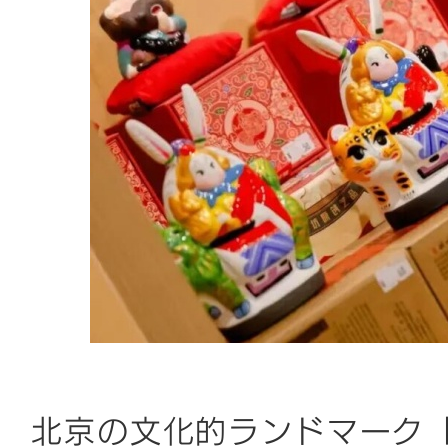
北京の文化的ランドマーク