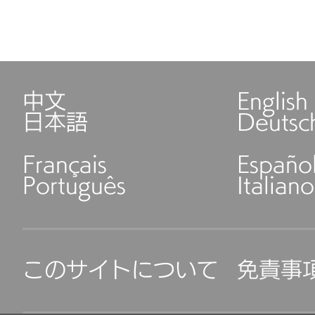
中文
English
日本語
Deutsc
Français
Españo
Português
Italiano
このサイトについて
免責事