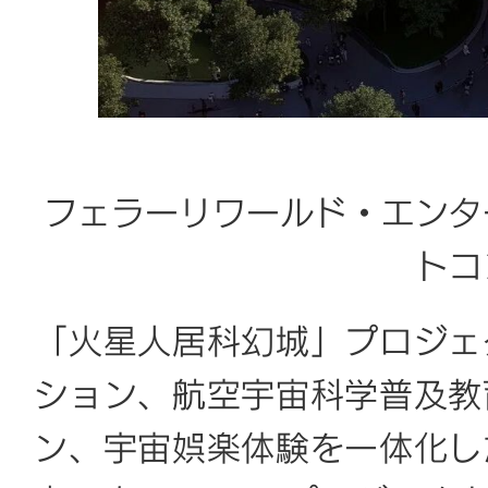
フェラーリワールド・エンタ
トコ
「火星人居科幻城」プロジェ
ション、航空宇宙科学普及教
ン、宇宙娯楽体験を一体化し