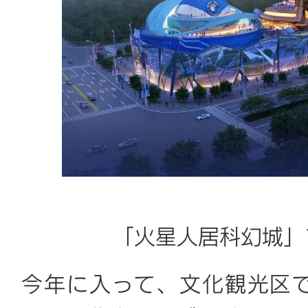
「火星人居科幻城」
今年に入って、文化観光区