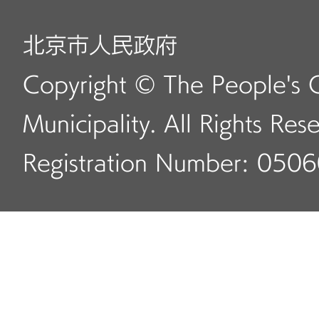
北京市人民政府
Copyright © The People's 
Municipality. All Rights Res
Registration Number: 050