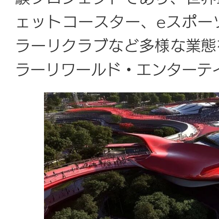
ェットコースター、eスポー
ラーリクラブなど多様な業態
ラーリワールド・エンターテ