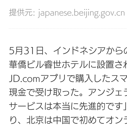
japanese.beijing.gov.cn
5月31日、インドネシアか
華僑ビル睿世ホテルに設置さ
JD.comアプリで購入したス
現金で受け取った。アンジェ
サービスは本当に先進的です
り、北京は中国で初めてオン