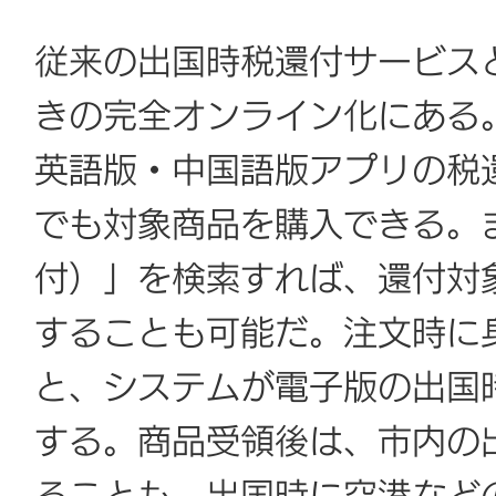
従来の出国時税還付サービスと
きの完全オンライン化にある。
英語版・中国語版アプリの税
でも対象商品を購入できる。
付）」を検索すれば、還付対
することも可能だ。注文時に
と、システムが電子版の出国
する。商品受領後は、市内の