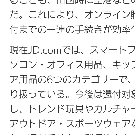
ることも、出国時に空港など
だ。これにより、オンライン
付までの一連の手続きが効率
現在JD.comでは、スマー
ソコン・オフィス用品、キッ
ア用品の6つのカテゴリーで、
り扱っている。今後は還付対
し、トレンド玩具やカルチャ
アウトドア・スポーツウェア