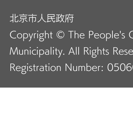
北京市人民政府
Copyright © The People's 
Municipality. All Rights Res
Registration Number: 050