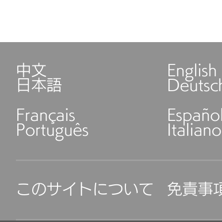
中文
English
日本語
Deutsc
Français
Españo
Português
Italiano
このサイトについて
免責事