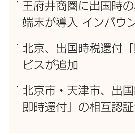
王府井商圏に出国時の
端末が導入 インバウ
北京、出国時税還付「
ビスが追加
北京市・天津市、出国
即時還付」の相互認証