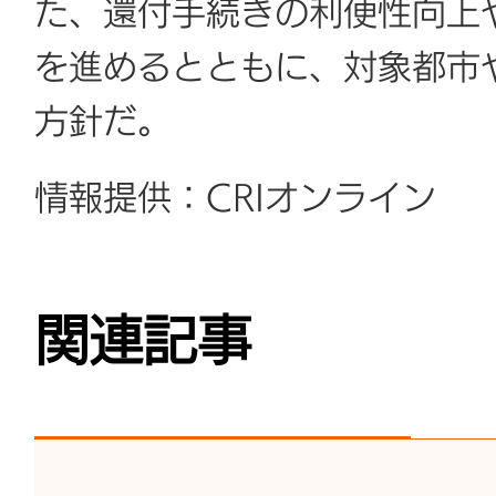
た、還付手続きの利便性向上
を進めるとともに、対象都市
方針だ。
情報提供：CRIオンライン
関連記事