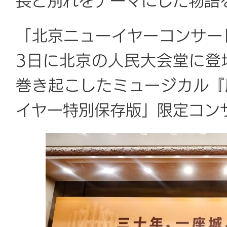
長と別れをテーマにした物語
「北京ニューイヤーコンサート
3日に北京の人民大会堂に登
巻き起こしたミュージカル『
イヤー特別保存版」限定コン