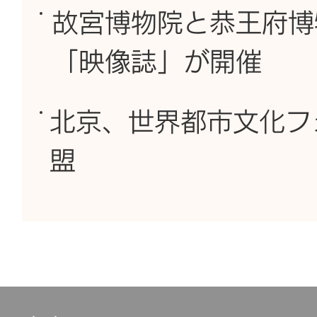
故宮博物院と恭王府博
「映像誌」が開催
北京、世界都市文化フ
盟