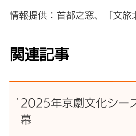
情報提供：首都之窓、「文旅北
関連記事
2025年京劇文化シー
幕