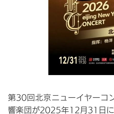
第30回北京ニューイヤーコン
響楽団が2025年12月31