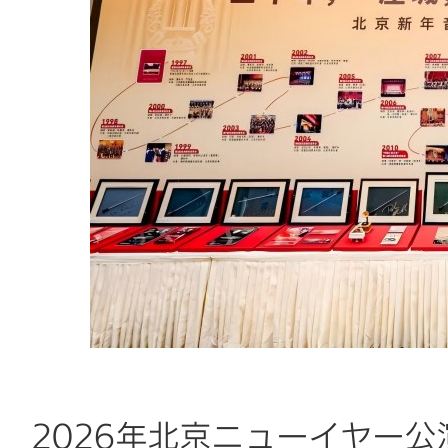
2026年北京ニューイヤー