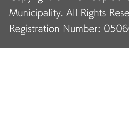
Municipality. All Rights Res
Registration Number: 050