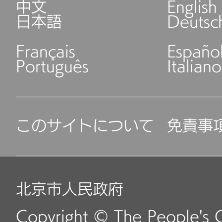
中文
English
日本語
Deutsc
Français
Españo
Português
Italiano
このサイトについて
免責事
北京市人民政府
Copyright © The People's 