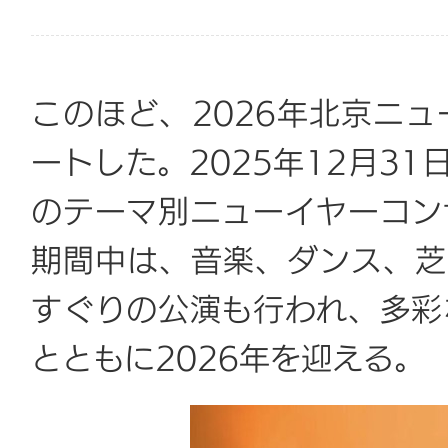
このほど、2026年北京ニ
ートした。2025年12月31
のテーマ別ニューイヤーコン
期間中は、音楽、ダンス、芝
すぐりの公演も行われ、多彩
とともに2026年を迎える。