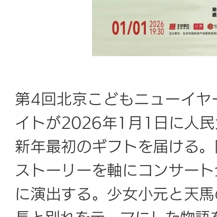
第4回北京こどもニューイヤ
イトが2026年1月1日に人
新年最初のギフトを届ける。
ストーリーを軸にコンサート
に演出する。少女小元と天馬