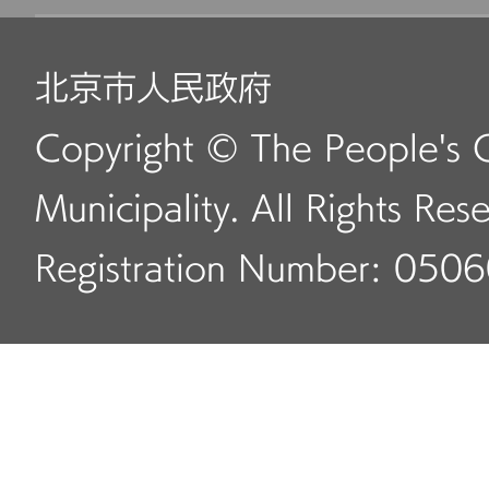
北京市人民政府
Copyright © The People's 
Municipality. All Rights Res
Registration Number: 050