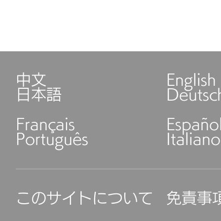
中文
English
日本語
Deutsc
Français
Españo
Português
Italiano
このサイトについて
免責事