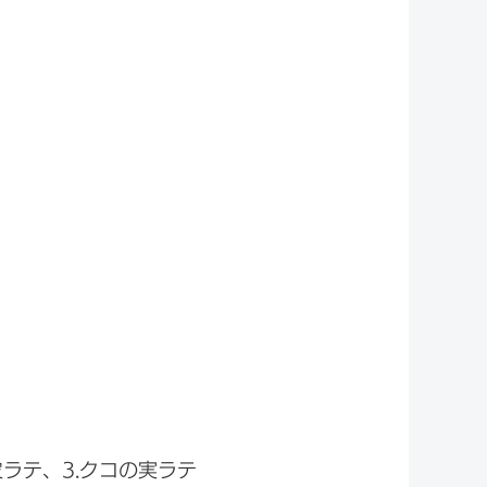
ラテ、3.クコの実ラテ