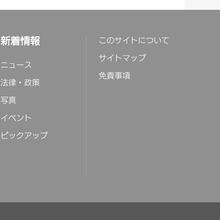
新着情報
このサイトについて
サイトマップ
ニュース
免責事項
法律・政策
写真
イベント
ピックアップ