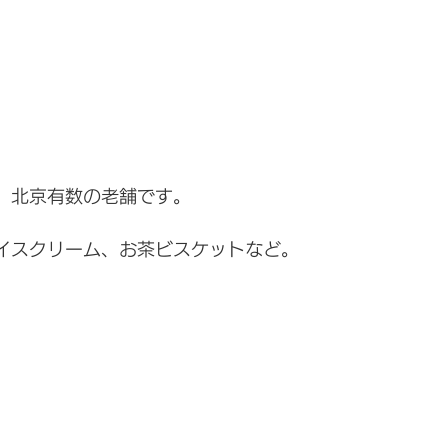
、北京有数の老舗です。
イスクリーム、お茶ビスケットなど。