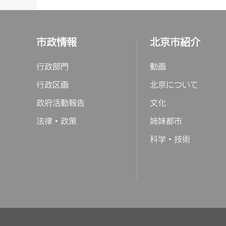
市政情報
北京市紹介
行政部門
動画
行政区画
北京について
政府活動報告
文化
法律・政策
姉妹都市
科学・技術