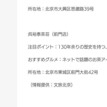
所在地：北京市大興区思邈路39号
呉裕泰茶荘（前門店）
注目ポイント：130年余りの歴史を持つ
おすすめグルメ：ネットで話題のお茶ア
所在地：北京市東城区前門大街42号
（情報提供：文旅北京）