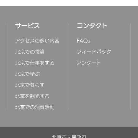
サービス
コンタクト
アクセスの多い内容
FAQs
北京での投資
フィードバック
北京で仕事をする
アンケート
北京で学ぶ
北京で暮らす
北京を観光する
北京での消費活動
北京市人民政府