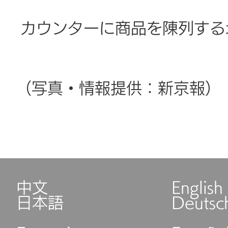
カウンターに商品を陳列する
（写真・情報提供：新京報）
中文
English
日本語
Deutsc