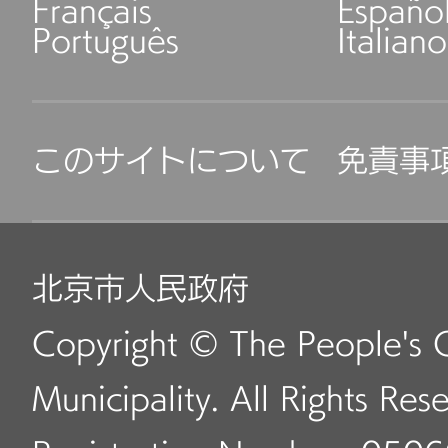
Français
Españo
Português
Italiano
このサイトについて
免責事
北京市人民政府
Copyright © The People's 
Municipality. All Rights Res