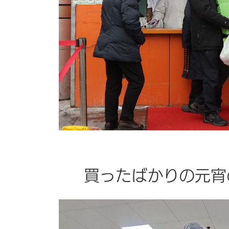
買ったばかりの元宵