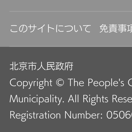
このサイトについて
免責事
北京市人民政府
Copyright © The People's 
Municipality. All Rights Res
Registration Number: 050