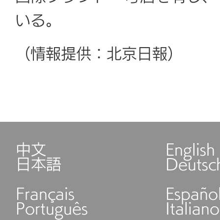
いる。
（情報提供：北京日報）
中文
English
日本語
Deutsc
Français
Españo
Português
Italiano