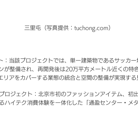
三里屯（写真提供：tuchong.com）
ト：当該プロジェクトでは、単一建築物であるサッカー
ンが整備され、再開発後は20万平方メートル近くの特
エリアをカバーする業態の統合と空間の整備が実現する
プロジェクト：北京市初のファッションアイテム、初
るハイテク消費体験を一体化した「通盈センター・メ