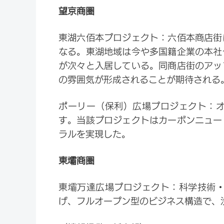
望京商圏
東湖六佰本プロジェクト：六佰本商店街
なる。東湖地域は今や多国籍企業の本社
が次々と入居している。同商店街のアッ
の雰囲気が形成されることが期待される
ポーリー（保利）広場プロジェクト：
す。当該プロジェクトはカーボンニュー
ラルを実現した。
東壩商圏
東壩万達広場プロジェクト：科学技術
げ、フルオープン型のビジネス構造で、