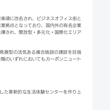
歓楽頌に改名され、ビジネスオフィス街と
起業拠点となっており、国内外の有名企業
発揮され、開放型・多元化・国際化エリア
発展型の活気ある複合施設の建設を目指
段階のいずれにおいてもカーボンニュート
した革新的な生活体験センターを作り上