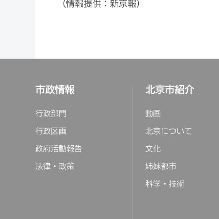
（情報提供：新京報）
市政情報
北京市紹介
行政部門
動画
行政区画
北京について
政府活動報告
文化
法律・政策
姉妹都市
科学・技術