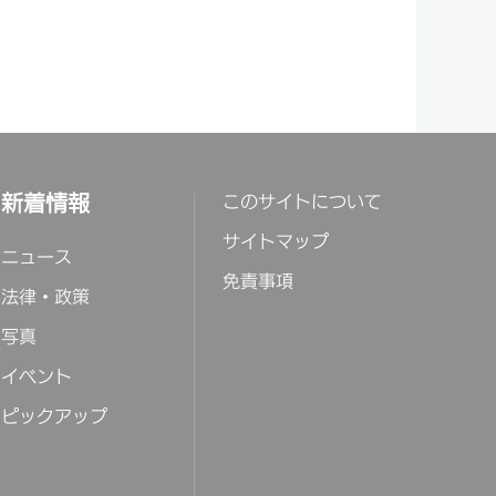
新着情報
このサイトについて
サイトマップ
ニュース
免責事項
法律・政策
写真
イベント
ピックアップ