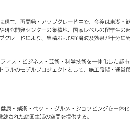
は現在、再開発・アップグレード中で、今後は東湖・
や研究開発センターの集積地、国家レベルの留学生の
プグレードにより、集積および経済波及効果が十分に
。
オフィス・ビジネス・芸術・科学技術を一体化した都市
トラルのモデルプロジェクトとして、施工段階・運営
・健康・娯楽・ペット・グルメ・ショッピングを一体化
洗練された庭園生活の空間を提供する。