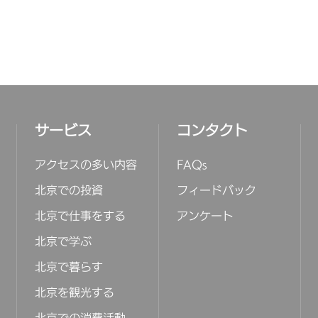
サービス
コンタクト
アクセスの多い内容
FAQs
北京での投資
フィードバック
北京で仕事をする
アンケート
北京で学ぶ
北京で暮らす
北京を観光する