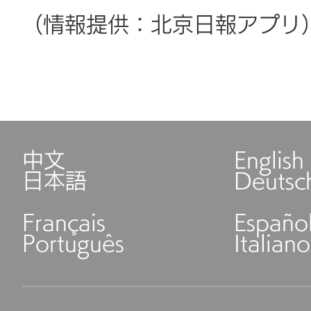
（情報提供：北京日報アプリ
中文
English
日本語
Deutsc
Français
Españo
Português
Italiano