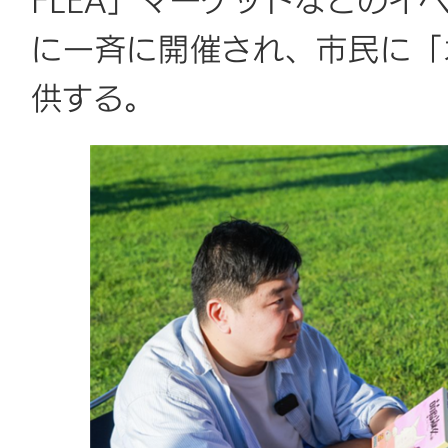
FLEA」マーケットなどのイ
に一斉に開催され、市民に「
供する。