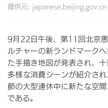
japanese.beijing.gov.cn
9月22日午後、第11回北京
ルチャーの新ランドマークへ
た手描き地図が発表され、十
多様な消費シーンが紹介され
節の大型連休中に新たな空間
である。