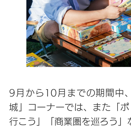
9月から10月までの期間中
城」コーナーでは、また「ポ
行こう」「商業圏を巡ろう」