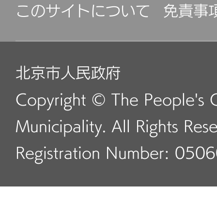
このサイトについて
免責事
北京市人民政府
Copyright © The People's 
Municipality. All Rights Res
Registration Number: 050