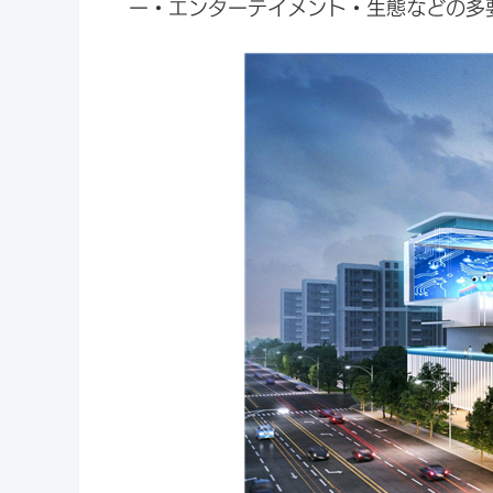
ー・エンターテイメント・生態などの多