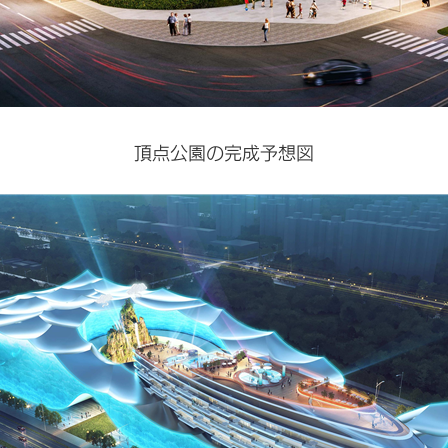
頂点公園の完成予想図