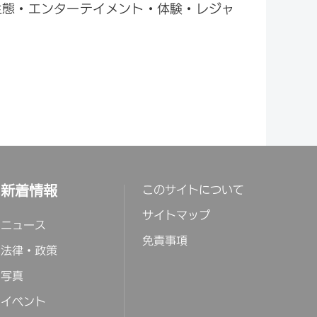
生態・エンターテイメント・体験・レジャ
新着情報
このサイトについて
サイトマップ
ニュース
免責事項
法律・政策
写真
イベント