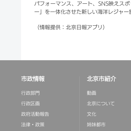
パフォーマンス、アート、SNS映えス
ー」を一体化させた新しい海洋レジャー
（情報提供：北京日報アプリ）
市政情報
北京市紹介
行政部門
動画
行政区画
北京について
政府活動報告
文化
法律・政策
姉妹都市