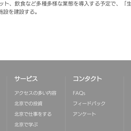
ポット、飲食など多種多様な業態を導入する予定で、「
施設を建設する。
サービス
コンタクト
アクセスの多い内容
FAQs
北京での投資
フィードバック
北京で仕事をする
アンケート
北京で学ぶ