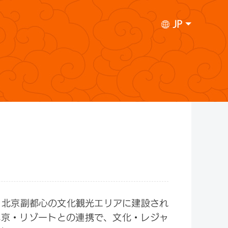
JP
、北京副都心の文化観光エリアに建設され
北京・リゾートとの連携で、文化・レジャ