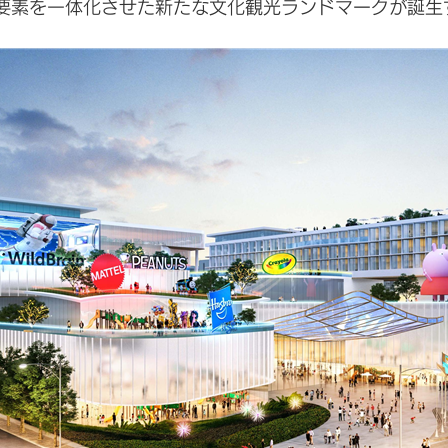
要素を一体化させた新たな文化観光ランドマークが誕生