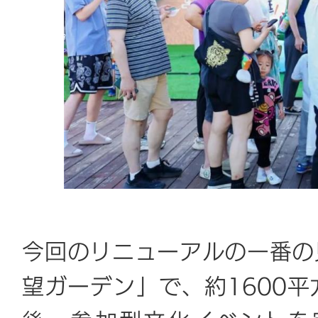
今回のリニューアルの一番の
望ガーデン」で、約1600