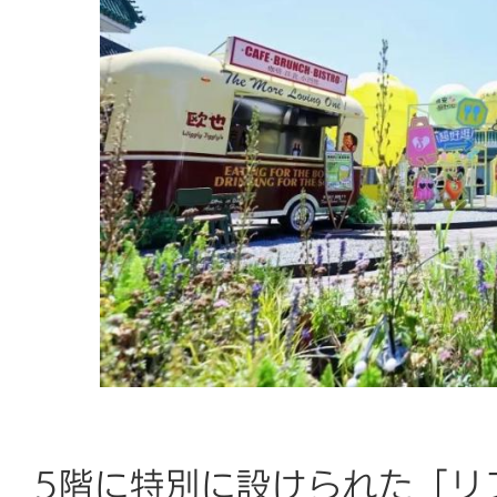
5階に特別に設けられた「リ