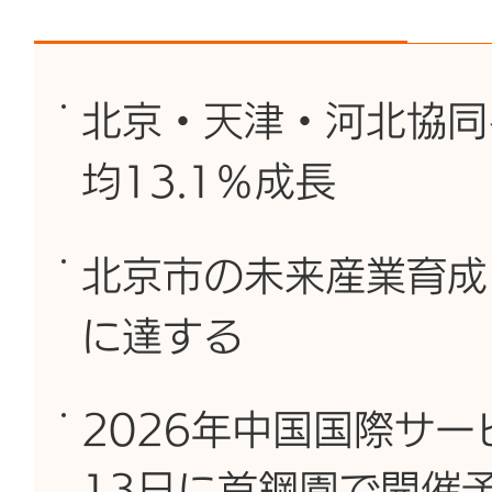
北京・天津・河北協同
均13.1％成長
北京市の未来産業育成
に達する
2026年中国国際サー