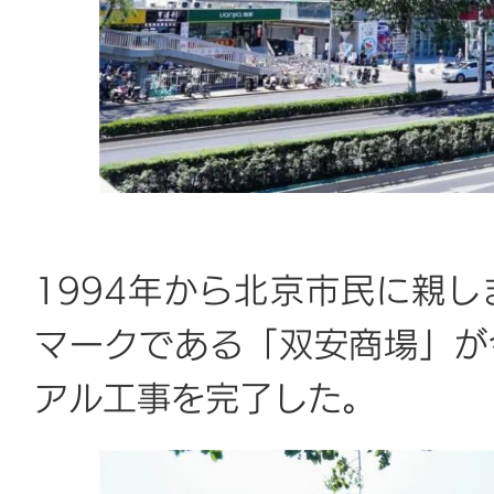
1994年から北京市民に親
マークである「双安商場」が
アル工事を完了した。