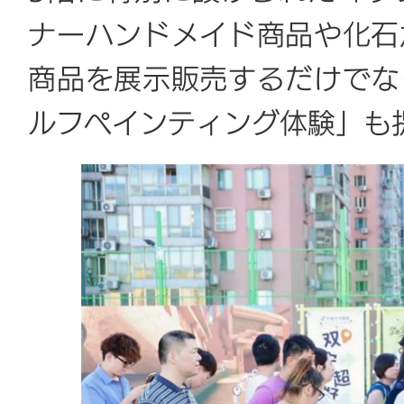
ナーハンドメイド商品や化石
商品を展示販売するだけでな
ルフペインティング体験」も