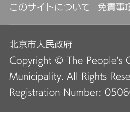
このサイトについて
免責事
北京市人民政府
Copyright © The People's 
Municipality. All Rights Res
Registration Number: 050