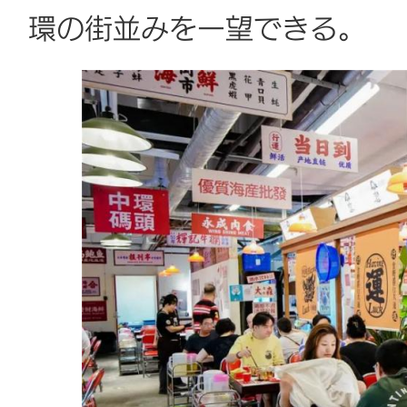
環の街並みを一望できる。