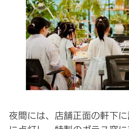
夜間には、店舗正面の軒下に