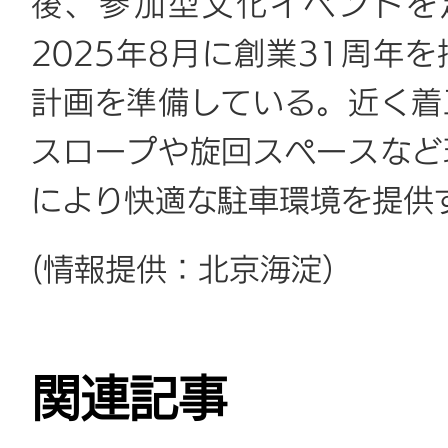
後、参加型文化イベント
2025年8月に創業31周年
計画を準備している。近く着
スロープや旋回スペースなど
により快適な駐車環境を提供
(情報提供：北京海淀）
関連記事