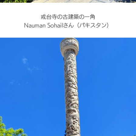
戒台寺の古建築の一角
Nauman Sohailさん（パキスタン）