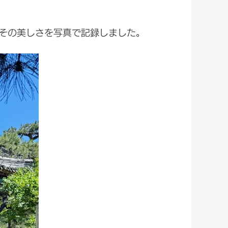
れ、その美しさを写真で記録しました。