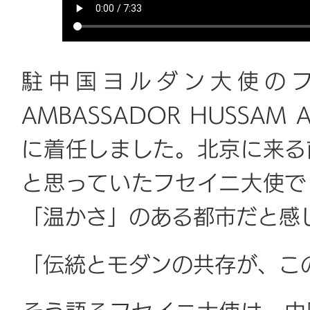
駐中国ヨルダン大使のフ
AMBASSADOR HUSSAM 
に着任しました。北京に来る
と思っていたフセイニ大使で
「温かさ」のある都市だと感
「伝統とモダンの共存が、こ