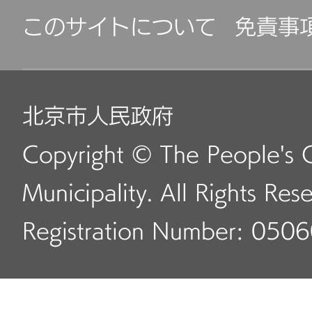
このサイトについて
免責事
北京市人民政府
Copyright © The People's 
Municipality. All Rights Res
Registration Number: 050