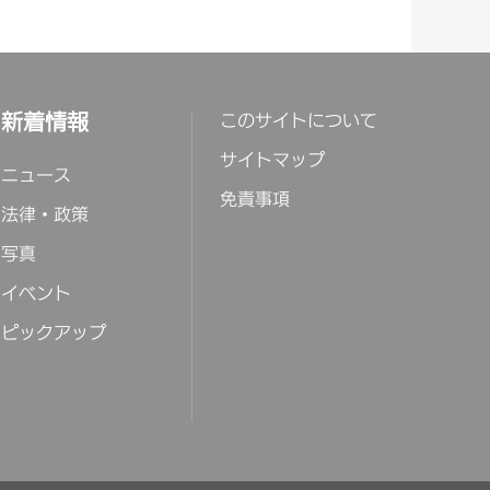
新着情報
このサイトについて
サイトマップ
ニュース
免責事項
法律・政策
写真
イベント
ピックアップ