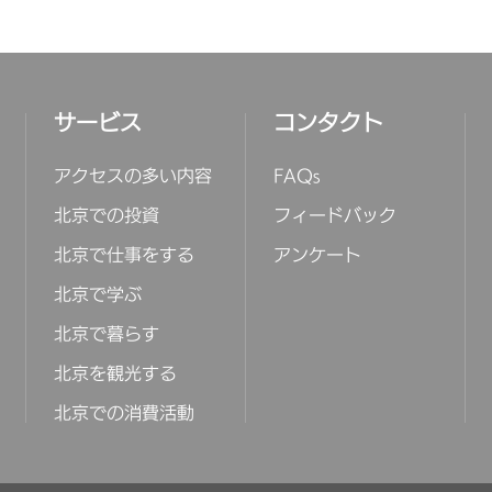
サービス
コンタクト
アクセスの多い内容
FAQs
北京での投資
フィードバック
北京で仕事をする
アンケート
北京で学ぶ
北京で暮らす
北京を観光する
北京での消費活動