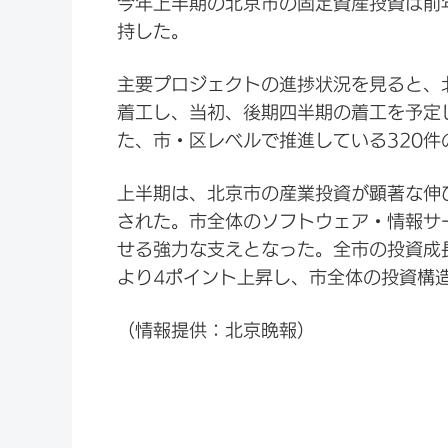
今年上半期の北京市の固定資産投資は前年
持した。
主要プロジェクトの進捗状況を見ると、
着工し、当初、後期四半期の着工を予定
た、市・区レベルで推進している320
上半期は、北京市の産業投資が顕著な伸
された。市全体のソフトウェア・情報サ
せる強力な支えとなった。全市の投資成長
より4ポイント上昇し、市全体の投資構
（情報提供：北京晩報）