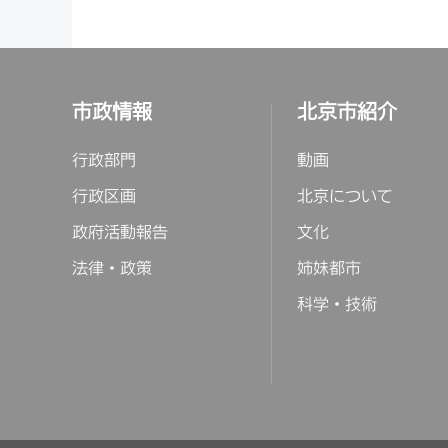
市政情報
北京市紹介
行政部門
動画
行政区画
北京について
政府活動報告
文化
法律・政策
姉妹都市
科学・技術