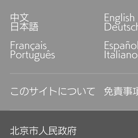
中文
English
日本語
Deutsc
Français
Españo
Português
Italiano
このサイトについて
免責事
北京市人民政府