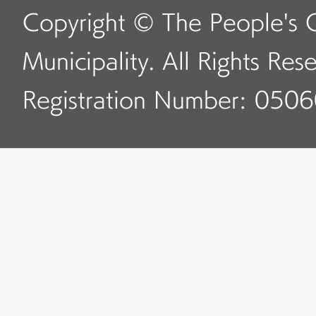
Copyright © The People's 
Municipality. All Rights Res
Registration Number: 050