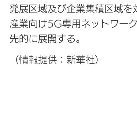
発展区域及び企業集積区域を
産業向け5G専用ネットワーク
先的に展開する。
（情報提供：新華社）