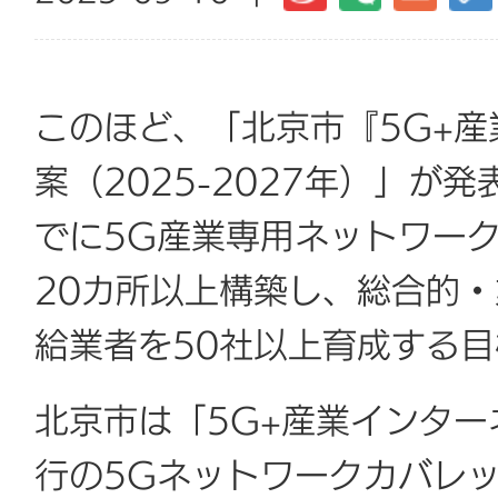
このほど、「北京市『5G+
案（2025-2027年）」が
でに5G産業専用ネットワーク
20カ所以上構築し、総合的
給業者を50社以上育成する
北京市は「5G+産業インタ
行の5Gネットワークカバレ