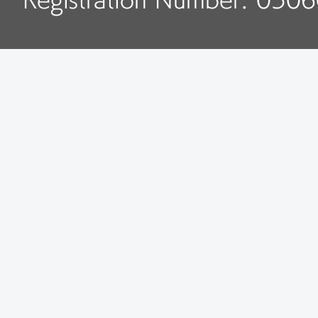
Registration Number: 050