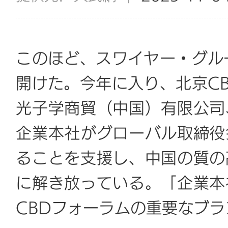
このほど、スワイヤー・グル
開けた。今年に入り、北京C
光子学商貿（中国）有限公司
企業本社がグローバル取締役
ることを支援し、中国の質の
に解き放っている。「企業本
CBDフォーラムの重要なブ