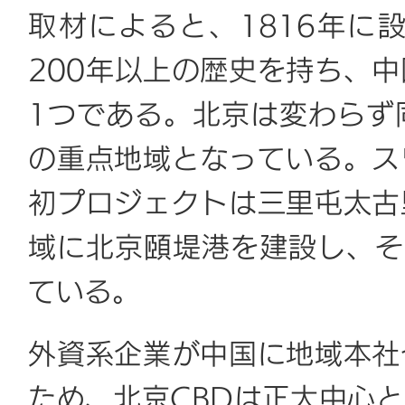
取材によると、1816年に
200年以上の歴史を持ち、
1つである。北京は変わらず
の重点地域となっている。ス
初プロジェクトは三里屯太古
域に北京頤堤港を建設し、そ
ている。
外資系企業が中国に地域本社
ため、北京CBDは正大中心