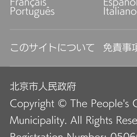
Français
Españo
Português
Italiano
このサイトについて
免責事
北京市人民政府
Copyright © The People's 
Municipality. All Rights Res