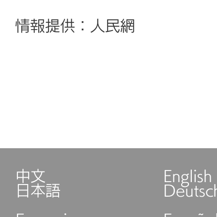
情報提供：人民網
中文
English
日本語
Deutsc