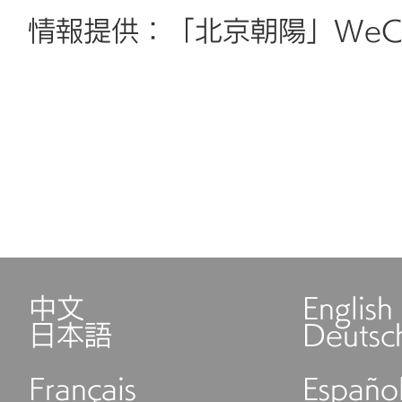
情報提供：「北京朝陽」WeC
中文
English
日本語
Deutsc
Français
Españo