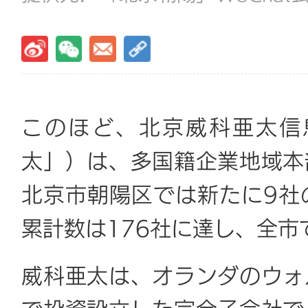
このほど、北京威科亜太信
太」）は、多国籍企業地域本
北京市朝陽区では新たに9社
累計数は176社に達し、全市
威科亜太は、オランダのウォ