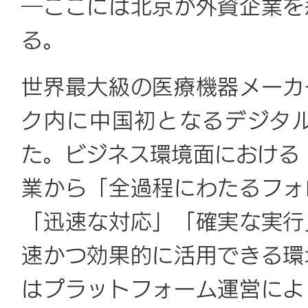
―ここには北京が外資企業を
る。
世界最大級の医療機器メーカ
ク内に中国初となるデジタ
た。ビジネス環境面における
業から「全過程にわたるフォ
「迅速な対応」「確実な実行
速かつ効果的に活用できる環
はプラットフォーム運営によ