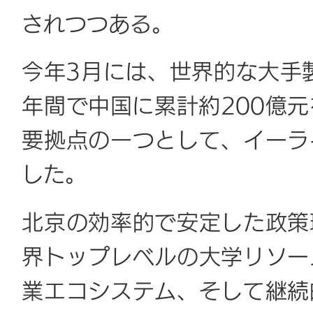
されつつある。
今年3月には、世界的な大手
年間で中国に累計約200億
要拠点の一つとして、イーラ
した。
北京の効率的で安定した政策
界トップレベルの大学リソー
業エコシステム、そして継続