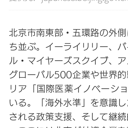
北京市南東部・五環路の外側
ち並ぶ。イーライリリー、バ
ル・マイヤーズスクイブ、ア
グローバル500企業や世界
リア「国際医薬イノベーション
いる。「海外水準」を意識し
される政策支援、そして継続