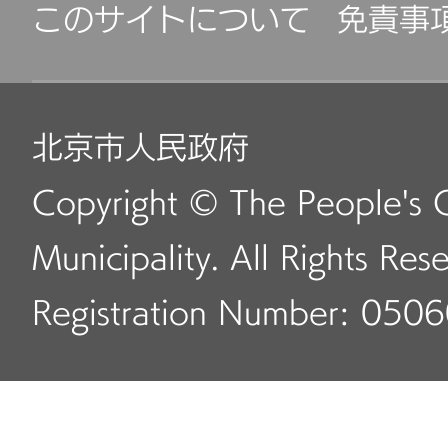
このサイトについて
免責事
北京市人民政府
Copyright © The People's 
Municipality. All Rights Res
Registration Number: 050